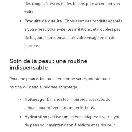
des rouges à lèvres et des blushs pour accentuer vos
traits.
Produits de qualité
: Choisissez des produits adaptés
à votre peau pour éviter les irritations, et n’oubliez pas
de toujours bien démaquiller votre visage en fin de
journée.
Soin de la peau : une routine
indispensable
Pour une peau éclatante et en bonne santé, adoptez une
routine qui nettoie, hydrate et protège.
Nettoyage
: Éliminez les impuretés et l’excès de
sébum pour prévenir les imperfections.
Hydratation
: Utilisez une crème adaptée à votre type
de peau pour maintenir son élasticité et sa douceur.