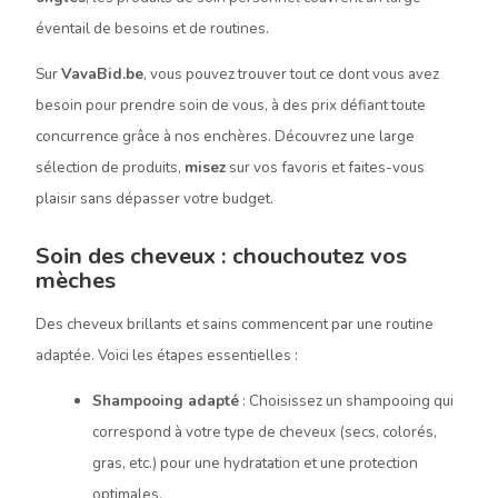
éventail de besoins et de routines.
Sur
VavaBid.be
, vous pouvez trouver tout ce dont vous avez
besoin pour prendre soin de vous, à des prix défiant toute
concurrence grâce à nos enchères. Découvrez une large
sélection de produits,
misez
sur vos favoris et faites-vous
plaisir sans dépasser votre budget.
Soin des cheveux : chouchoutez vos
mèches
Des cheveux brillants et sains commencent par une routine
adaptée. Voici les étapes essentielles :
Shampooing adapté
: Choisissez un shampooing qui
correspond à votre type de cheveux (secs, colorés,
gras, etc.) pour une hydratation et une protection
optimales.