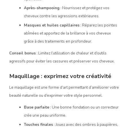
Après-shampooing
: Nourrissez et protégez vos
cheveux contre les agressions extérieures.
Masques et huiles capillaires
: Réparez les pointes
abîmées et apportez de la brillance à vos cheveux
grâce à des traitements en profondeur.
Conseil bonus
: Limitez l’utilisation de chaleur et d’outils
agressifs pour éviter les cassures et préserver vos cheveux.
Maquillage : exprimez votre créativité
Le maquillage est une forme d’art permettant d’améliorer votre
beauté naturelle ou d’exprimer votre style personnel.
Base parfaite
: Une bonne fondation ou un correcteur
crée une peau uniforme.
Touches finales
: Jouez avec des ombres à paupières,