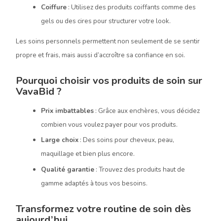
Coiffure
: Utilisez des produits coiffants comme des
gels ou des cires pour structurer votre look.
Les soins personnels permettent non seulement de se sentir
propre et frais, mais aussi d’accroître sa confiance en soi.
Pourquoi choisir vos produits de soin sur
VavaBid ?
Prix imbattables
: Grâce aux enchères, vous décidez
combien vous voulez payer pour vos produits.
Large choix
: Des soins pour cheveux, peau,
maquillage et bien plus encore.
Qualité garantie
: Trouvez des produits haut de
gamme adaptés à tous vos besoins.
Transformez votre routine de soin dès
aujourd’hui