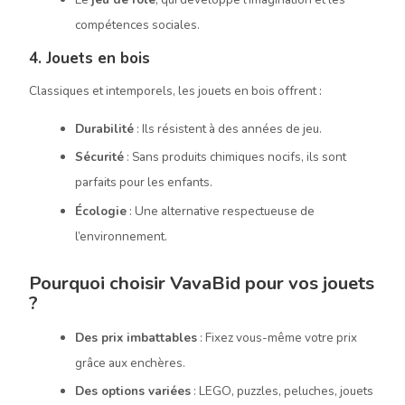
compétences sociales.
4. Jouets en bois
Classiques et intemporels, les jouets en bois offrent :
Durabilité
: Ils résistent à des années de jeu.
Sécurité
: Sans produits chimiques nocifs, ils sont
parfaits pour les enfants.
Écologie
: Une alternative respectueuse de
l’environnement.
Pourquoi choisir VavaBid pour vos jouets
?
Des prix imbattables
: Fixez vous-même votre prix
grâce aux enchères.
Des options variées
: LEGO, puzzles, peluches, jouets