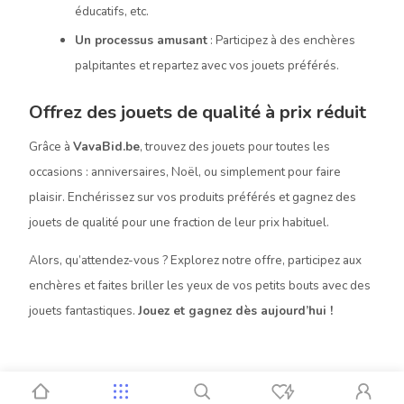
éducatifs, etc.
Un processus amusant
: Participez à des enchères
palpitantes et repartez avec vos jouets préférés.
Offrez des jouets de qualité à prix réduit
Grâce à
VavaBid.be
, trouvez des jouets pour toutes les
occasions : anniversaires, Noël, ou simplement pour faire
plaisir. Enchérissez sur vos produits préférés et gagnez des
jouets de qualité pour une fraction de leur prix habituel.
Alors, qu’attendez-vous ? Explorez notre offre, participez aux
enchères et faites briller les yeux de vos petits bouts avec des
jouets fantastiques.
Jouez et gagnez dès aujourd’hui !