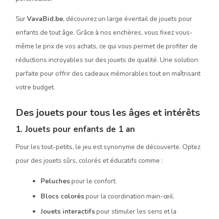
Sur
VavaBid.be
, découvrez un large éventail de jouets pour
enfants de tout âge. Grâce à nos enchères, vous fixez vous-
même le prix de vos achats, ce qui vous permet de profiter de
réductions incroyables sur des jouets de qualité. Une solution
parfaite pour offrir des cadeaux mémorables tout en maîtrisant
votre budget.
Des jouets pour tous les âges et intérêts
1. Jouets pour enfants de 1 an
Pour les tout-petits, le jeu est synonyme de découverte. Optez
pour des jouets sûrs, colorés et éducatifs comme :
Peluches
pour le confort.
Blocs colorés
pour la coordination main-œil.
Jouets interactifs
pour stimuler les sens et la