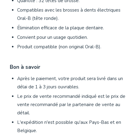
Quantité : 32 têtes de brosse.
Compatibles avec les brosses à dents électriques
Oral-B (tête ronde).
Élimination efficace de la plaque dentaire.
Convient pour un usage quotidien.
Produit compatible (non original Oral-B).
Bon à savoir
Après le paiement, votre produit sera livré dans un
délai de 1 à 3 jours ouvrables.
Le prix de vente recommandé indiqué est le prix de
vente recommandé par le partenaire de vente au
détail.
L'expédition n'est possible qu'aux Pays-Bas et en
Belgique.