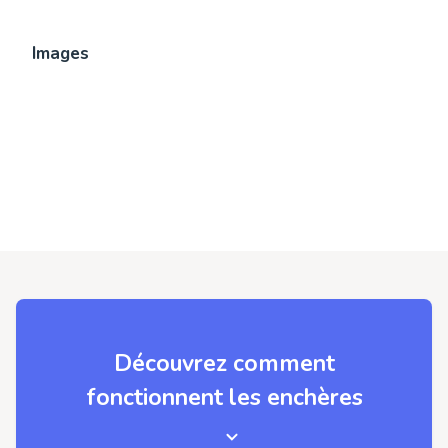
Images
Découvrez comment
fonctionnent les enchères