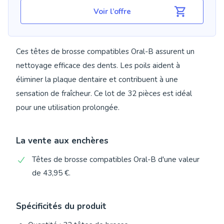
Voir l’offre
Ces têtes de brosse compatibles Oral-B assurent un
nettoyage efficace des dents. Les poils aident à
éliminer la plaque dentaire et contribuent à une
sensation de fraîcheur. Ce lot de 32 pièces est idéal
pour une utilisation prolongée.
La vente aux enchères
Têtes de brosse compatibles Oral-B d'une valeur
de 43,95 €.
Spécificités du produit