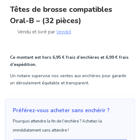
Têtes de brosse compatibles
Oral-B – (32 pièces)
Vendu et livré par
Vendid
Ce montant est hors
6,95 €
frais d’enchères et
6,99 €
frais
d’expédition.
Un notaire supervise nos ventes aux enchères pour garantir
un déroulement équitable et transparent.
Préférez-vous acheter sans enchérir ?
Pourquoi attendre la fin de l'enchère ? Achetez-la
immédiatement sans attendre !