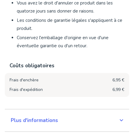
Vous avez le droit d'annuler ce produit dans les
quatorze jours sans donner de raisons.
Les conditions de garantie légales s'appliquent à ce
produit.
Conservez l'emballage d'origine en vue d'une
éventuelle garantie ou d'un retour.
Coûts obligatoires
Frais d'enchère
6,95 €
Frais d'expédition
6,99 €
Plus d'informations