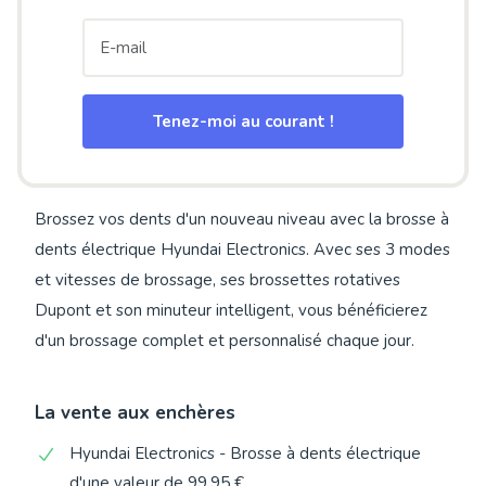
Tenez-moi au courant !
Brossez vos dents d'un nouveau niveau avec la brosse à
dents électrique Hyundai Electronics. Avec ses 3 modes
et vitesses de brossage, ses brossettes rotatives
Dupont et son minuteur intelligent, vous bénéficierez
d'un brossage complet et personnalisé chaque jour.
La vente aux enchères
Hyundai Electronics - Brosse à dents électrique
d'une valeur de 99,95 €.