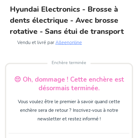
Hyundai Electronics - Brosse à
dents électrique - Avec brosse
rotative - Sans étui de transport
Vendu et livré par
Alleenonline
Enchère terminée
😔 Oh, dommage ! Cette enchère est
désormais terminée.
Vous voulez être le premier à savoir quand cette
enchère sera de retour ? Inscrivez-vous à notre
newsletter et restez informé !