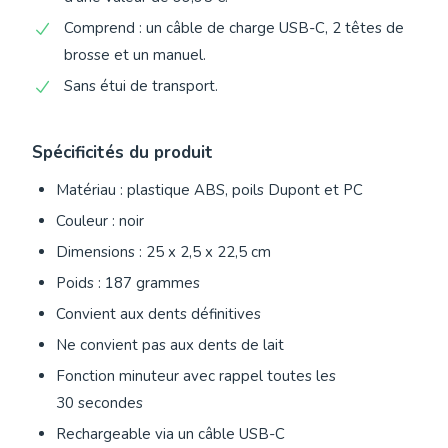
Comprend : un câble de charge USB-C, 2 têtes de
brosse et un manuel.
Sans étui de transport.
Spécificités du produit
Matériau : plastique ABS, poils Dupont et PC
Couleur : noir
Dimensions : 25 x 2,5 x 22,5 cm
Poids : 187 grammes
Convient aux dents définitives
Ne convient pas aux dents de lait
Fonction minuteur avec rappel toutes les
30 secondes
Rechargeable via un câble USB-C