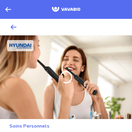
Soins Personnels