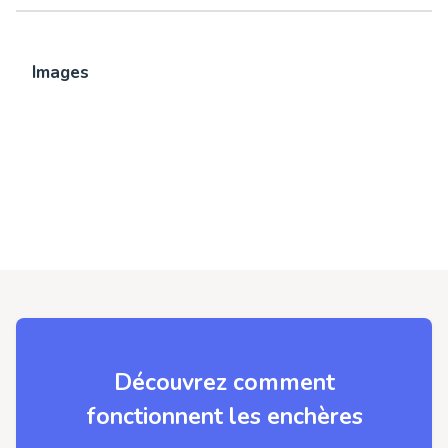
Images
Découvrez comment
fonctionnent les enchères