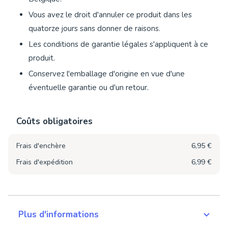
Vous avez le droit d'annuler ce produit dans les
quatorze jours sans donner de raisons.
Les conditions de garantie légales s'appliquent à ce
produit.
Conservez l'emballage d'origine en vue d'une
éventuelle garantie ou d'un retour.
Coûts obligatoires
Frais d'enchère
6,95 €
Frais d'expédition
6,99 €
Plus d'informations