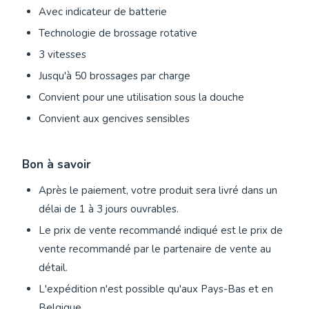
Avec indicateur de batterie
Technologie de brossage rotative
3 vitesses
Jusqu'à 50 brossages par charge
Convient pour une utilisation sous la douche
Convient aux gencives sensibles
Bon à savoir
Après le paiement, votre produit sera livré dans un
délai de 1 à 3 jours ouvrables.
Le prix de vente recommandé indiqué est le prix de
vente recommandé par le partenaire de vente au
détail.
L'expédition n'est possible qu'aux Pays-Bas et en
Belgique.