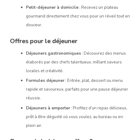
Petit-déjeuner à domicile
: Recevez un plateau
gourmand directement chez vous pour un réveil tout en
douceur.
Offres pour le déjeuner
Déjeuners gastronomiques
: Découvrez des menus
élaborés par des chefs talentueux, mêlant saveurs
locales et créativité.
Formules déjeuner
: Entrée, plat, dessert ou menu
rapide et savoureux, parfaits pour une pause déjeuner
réussie.
Déjeuners à emporter
: Profitez d’un repas délicieux,
prêt à être dégusté où vous voulez, au bureau ou en
plein air.