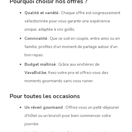
Pourquoi choisir nos offres ?
Qualité et variété
: Chaque offre est soigneusement
sélectionnée pour vous garantir une expérience
unique, adaptée à vos goûts.
Convivialité
: Que ce soit en couple, entre amis ou en
famille, profitez d’un moment de partage autour d’un
bon repas.
Budget maîtrisé
: Grâce aux enchères de
VavaBid.be
, fixez votre prix et offrez-vous des
moments gourmands sans vous ruiner.
Pour toutes les occasions
Un réveil gourmand
: Offrez-vous un petit-déjeuner
d’hôtel ou un brunch pour bien commencer votre
journée.