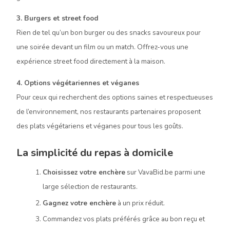
3. Burgers et street food
Rien de tel qu’un bon burger ou des snacks savoureux pour
une soirée devant un film ou un match. Offrez-vous une
expérience street food directement à la maison.
4. Options végétariennes et véganes
Pour ceux qui recherchent des options saines et respectueuses
de l’environnement, nos restaurants partenaires proposent
des plats végétariens et véganes pour tous les goûts.
La simplicité du repas à domicile
Choisissez votre enchère
sur VavaBid.be parmi une
large sélection de restaurants.
Gagnez votre enchère
à un prix réduit.
Commandez vos plats préférés grâce au bon reçu et