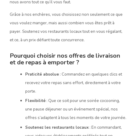
nous avons tout ce qu’il vous faut.
Grâce à nos enchères, vous choisissez non seulement ce que
vous voulez manger, mais aussi combien vous êtes prêt à
payer. Soutenez vos restaurants locaux tout en vous régalant,
et ce, à un prix défiant toute concurrence.
Pourquoi choisir nos offres de livraison
et de repas à emporter ?
Praticité absolue
: Commandez en quelques clics et
recevez votre repas sans effort, directement à votre
porte.
Flexibilité
: Que ce soit pour une soirée cocooning,
une pause déjeuner ou un événement spécial, nos
offres s’adaptent à tous les moments de votre journée.
Soutenez les restaurants locaux
: En commandant,
vous aidez vos établissements préférés tout en