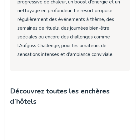
progressive de chaleur, un boost d’énergie et un
nettoyage en profondeur. Le resort propose
régulièrement des événements à thème, des
semaines de rituels, des journées bien-être
spéciales ou encore des challenges comme
l’Aufguss Challenge, pour les amateurs de
sensations intenses et d’ambiance conviviale.
Découvrez toutes les enchères
d’hôtels