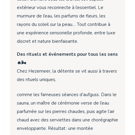
extérieur vous reconnecte à l’essentiel. Le
murmure de l’eau, les parfums de fleurs, les
rayons du soleil sur la peau… Tout contribue à
une expérience sensorielle profonde, entre luxe
discret et nature bienfaisante.
Des rituels et événements pour tous les sens
🔥🌬️
Chez Hezemeer, la détente se vit aussi à travers
des rituels uniques,
comme les fameuses séances d’aufguss. Dans le
sauna, un maître de cérémonie verse de l’eau
parfumée sur les pierres chaudes, puis agite l’air
chaud avec des serviettes dans une chorégraphie
enveloppante. Résultat : une montée