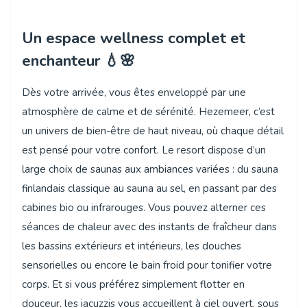
Un espace wellness complet et
enchanteur 💧🌸
Dès votre arrivée, vous êtes enveloppé par une
atmosphère de calme et de sérénité. Hezemeer, c’est
un univers de bien-être de haut niveau, où chaque détail
est pensé pour votre confort. Le resort dispose d’un
large choix de saunas aux ambiances variées : du sauna
finlandais classique au sauna au sel, en passant par des
cabines bio ou infrarouges. Vous pouvez alterner ces
séances de chaleur avec des instants de fraîcheur dans
les bassins extérieurs et intérieurs, les douches
sensorielles ou encore le bain froid pour tonifier votre
corps. Et si vous préférez simplement flotter en
douceur, les jacuzzis vous accueillent à ciel ouvert, sous