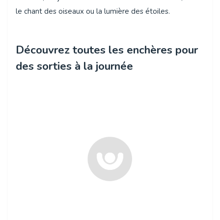
le chant des oiseaux ou la lumière des étoiles.
Découvrez toutes les enchères pour
des sorties à la journée