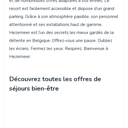
et de nombreuses offres adaptées à vos envies. Le
resort est facilement accessible et dispose d’un grand
parking. Grâce à son atmosphère paisible, son personnel
attentionné et ses installations haut de gamme,
Hezemeer est l’un des secrets les mieux gardés de la
détente en Belgique. Offrez-vous une pause. Oubliez
les écrans. Fermez les yeux. Respirez. Bienvenue à
Hezemeer.
Découvrez toutes les offres de
séjours bien-être