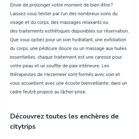
Envie de prolonger votre moment de bien-être ?
Laissez-vous tenter par l’un des nombreux soins du
visage et du corps, des massages relaxants ou
des traitements esthétiques disponibles sur réservation.
Que vous optiez pour un soin hydratant, une exfoliation
du corps, une pédicure douce ou un massage aux huiles
essentielles, chaque traitement est une caresse pour
votre peau et un souffle de paix intérieure. Les
thérapeutes de Hezemeer sont formés avec soin et
vous accueillent avec une écoute bienveillante, dans un
cadre feutré propice au lâcher-prise.
Découvrez toutes les enchères de
citytrips