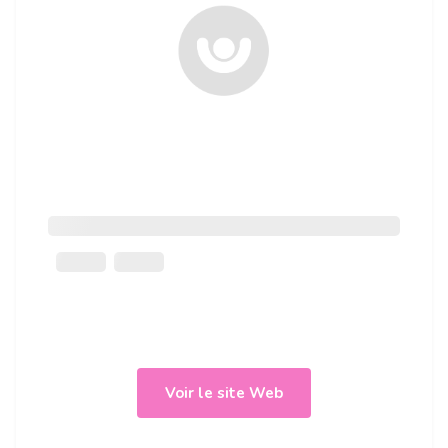
Voir le site Web