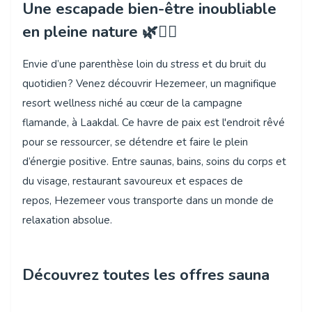
Une escapade bien-être inoubliable
en pleine nature 🌿🧖‍♀️
Envie d’une parenthèse loin du stress et du bruit du
quotidien ? Venez découvrir Hezemeer, un magnifique
resort wellness niché au cœur de la campagne
flamande, à Laakdal. Ce havre de paix est l'endroit rêvé
pour se ressourcer, se détendre et faire le plein
d’énergie positive. Entre saunas, bains, soins du corps et
du visage, restaurant savoureux et espaces de
repos, Hezemeer vous transporte dans un monde de
relaxation absolue.
Découvrez toutes les offres sauna