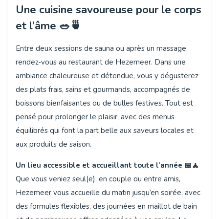
Une cuisine savoureuse pour le corps
et l’âme 🥗🍵
Entre deux sessions de sauna ou après un massage,
rendez-vous au restaurant de Hezemeer. Dans une
ambiance chaleureuse et détendue, vous y dégusterez
des plats frais, sains et gourmands, accompagnés de
boissons bienfaisantes ou de bulles festives. Tout est
pensé pour prolonger le plaisir, avec des menus
équilibrés qui font la part belle aux saveurs locales et
aux produits de saison.
Un lieu accessible et accueillant toute l’année 📅🧘
Que vous veniez seul(e), en couple ou entre amis,
Hezemeer vous accueille du matin jusqu’en soirée, avec
des formules flexibles, des journées en maillot de bain