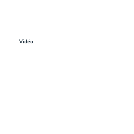
Vidéo