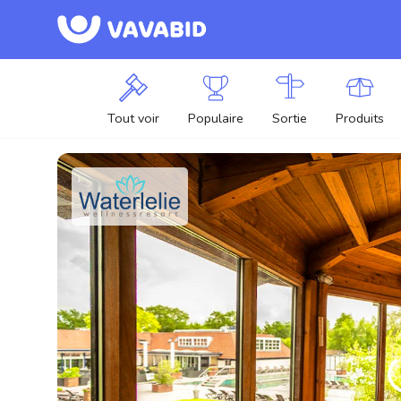
Tout voir
Populaire
Sortie
Produits