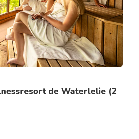
lnessresort de Waterlelie (2