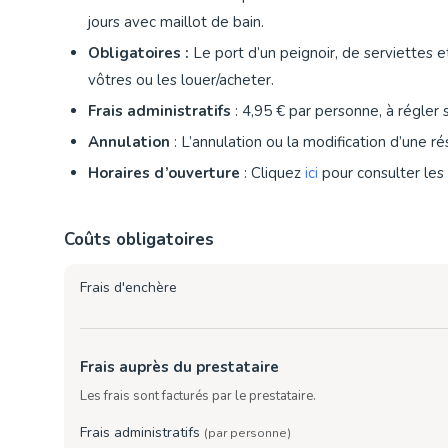
jours avec maillot de bain.
Obligatoires :
Le port d’un peignoir, de serviettes 
vôtres ou les louer/acheter.
Frais administratifs
: 4,95 € par personne, à régler s
Annulation
: L’annulation ou la modification d’une ré
Horaires d’ouverture
: Cliquez
ici
pour consulter les 
Coûts obligatoires
Frais d'enchère
Frais auprès du prestataire
Les frais sont facturés par le prestataire.
Frais administratifs
(par personne)