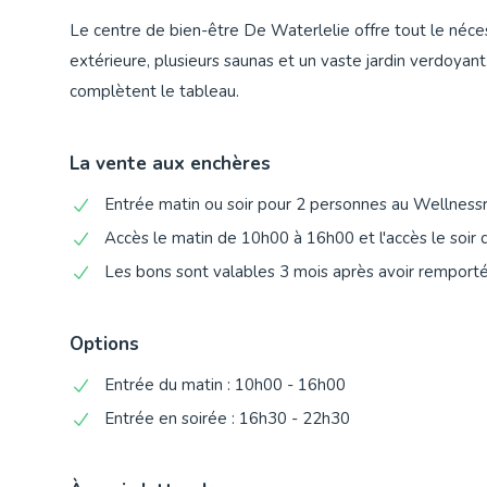
Le centre de bien-être De Waterlelie offre tout le néces
extérieure, plusieurs saunas et un vaste jardin verdoyant
complètent le tableau.
La vente aux enchères
Entrée matin ou soir pour 2 personnes au Wellnessr
Accès le matin de 10h00 à 16h00 et l'accès le soir
Les bons sont valables 3 mois après avoir remporté
Options
Entrée du matin : 10h00 - 16h00
Entrée en soirée : 16h30 - 22h30