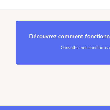
Découvrez comment fonctionne
Consultez nos conditions 