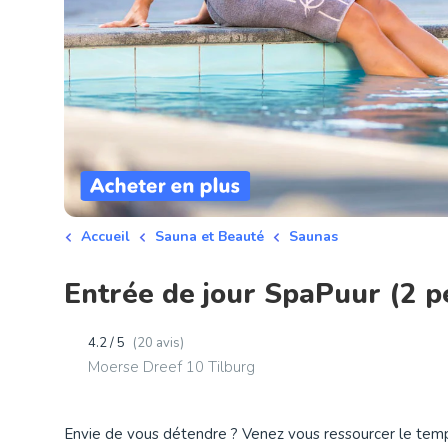
Accueil
Sauna et Beauté
Saunas
Entrée de jour SpaPuur (2 p
4.2 / 5
(20 avis)
Moerse Dreef 10 Tilburg
Envie de vous détendre ? Venez vous ressourcer le temp