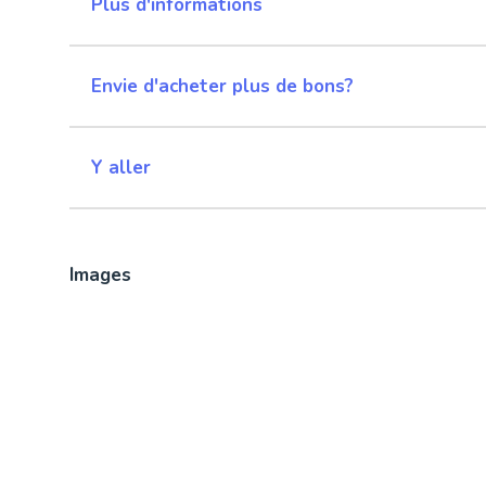
Plus d'informations
Envie d'acheter plus de bons?
Y aller
Images