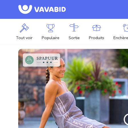
Tout voir
Populaire
Sortie
Produits
Enchère