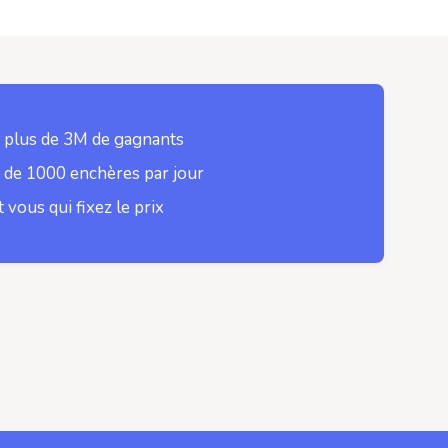
 plus de 3M de gagnants
 de 1000 enchères par jour
t vous qui fixez le prix