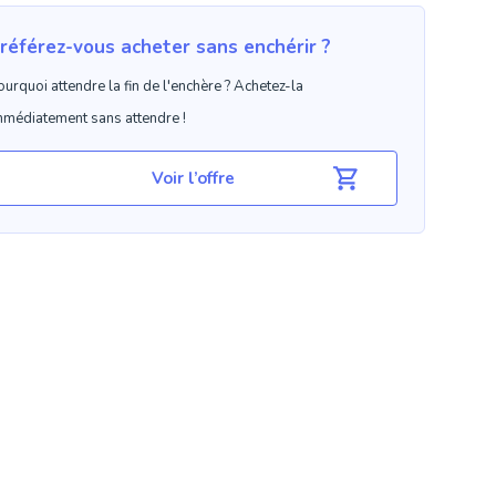
référez-vous acheter sans enchérir ?
ourquoi attendre la fin de l'enchère ? Achetez-la
mmédiatement sans attendre !
Voir l’offre