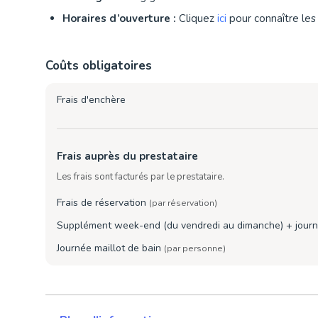
Horaires d’ouverture :
Cliquez
ici
pour connaître les 
Coûts obligatoires
Frais d'enchère
Frais auprès du prestataire
Les frais sont facturés par le prestataire.
Frais de réservation
(par réservation)
Supplément week-end (du vendredi au dimanche) + journ
Journée maillot de bain
(par personne)