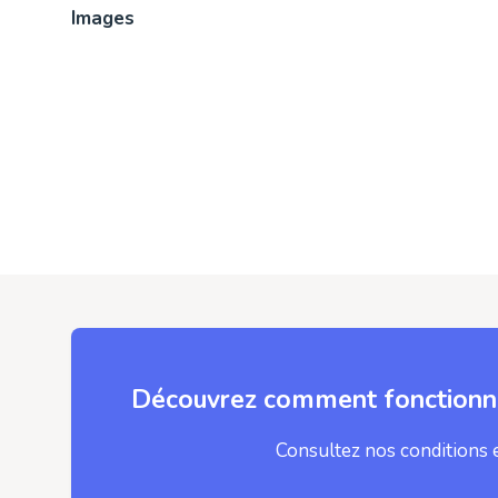
Images
Découvrez comment fonctionne
Consultez nos conditions 