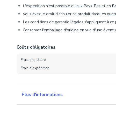
L'expédition n'est possible qu'aux Pays-Bas et en B
Vous avez le droit d'annuler ce produit dans les quat
Les conditions de garantie légales s'appliquent à ce 
Conservez l'emballage d'origine en vue d'une éventue
Coûts obligatoires
Frais d'enchère
Frais d'expédition
Plus d'informations