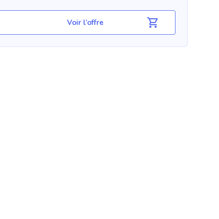
Voir l’offre