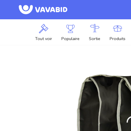
Tout voir
Populaire
Sortie
Produits