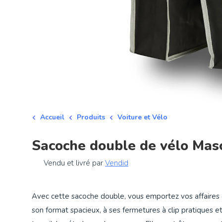
Accueil
Produits
Voiture et Vélo
Sacoche double de vélo Mas
Vendu et livré par
Vendid
Avec cette sacoche double, vous emportez vos affaires 
son format spacieux, à ses fermetures à clip pratiques et