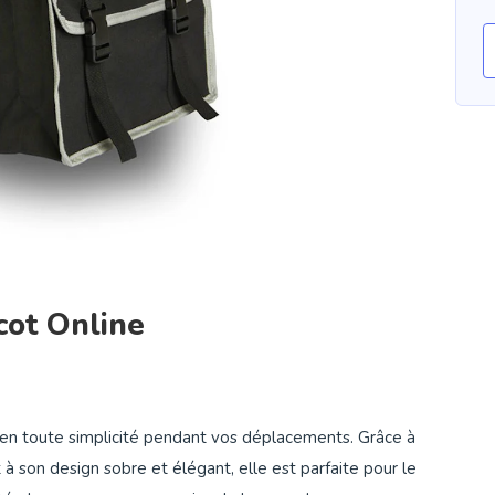
cot Online
en toute simplicité pendant vos déplacements. Grâce à
 à son design sobre et élégant, elle est parfaite pour le