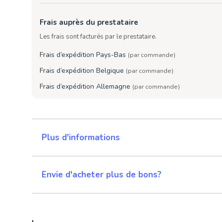
Frais auprès du prestataire
Les frais sont facturés par le prestataire.
Frais d’expédition Pays-Bas
(par commande)
Frais d’expédition Belgique
(par commande)
Frais d’expédition Allemagne
(par commande)
Plus d'informations
Envie d'acheter plus de bons?