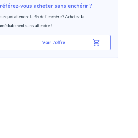
référez-vous acheter sans enchérir ?
ourquoi attendre la fin de l'enchère ? Achetez-la
mmédiatement sans attendre !
Voir l’offre