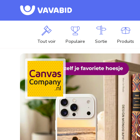
Tout voir
Populaire
Sortie
Produits