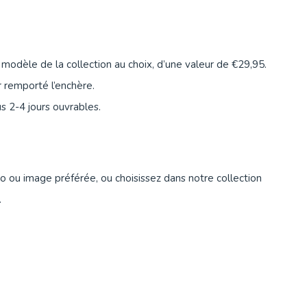
odèle de la collection au choix, d’une valeur de €29,95.
 remporté l’enchère.
s 2-4 jours ouvrables.
 ou image préférée, ou choisissez dans notre collection
.