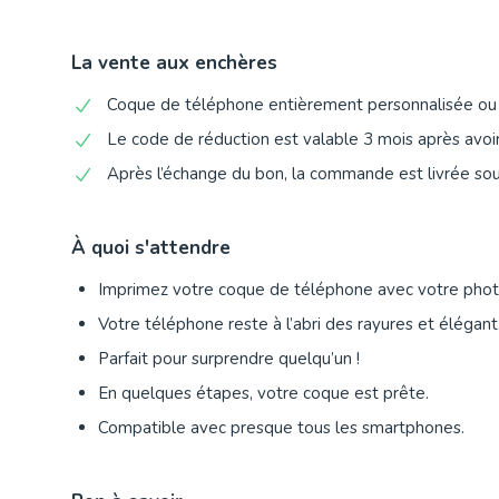
La vente aux enchères
Coque de téléphone entièrement personnalisée ou m
Le code de réduction est valable 3 mois après avoir
Après l’échange du bon, la commande est livrée sou
À quoi s'attendre
Imprimez votre coque de téléphone avec votre photo
Votre téléphone reste à l’abri des rayures et élégant
Parfait pour surprendre quelqu’un !
En quelques étapes, votre coque est prête.
Compatible avec presque tous les smartphones.