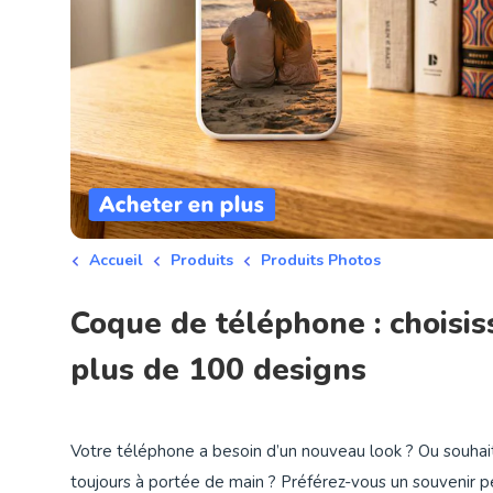
Accueil
Produits
Produits Photos
Coque de téléphone : choisi
plus de 100 designs
Votre téléphone a besoin d’un nouveau look ? Ou souha
toujours à portée de main ? Préférez-vous un souvenir pe