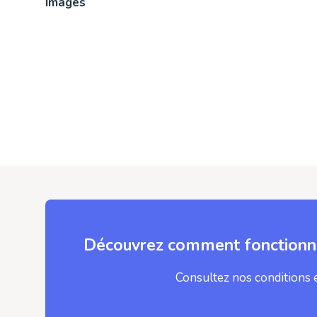
Images
Découvrez comment fonctionne
Consultez nos conditions 