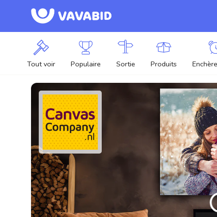
Tout voir
Populaire
Sortie
Produits
Enchère