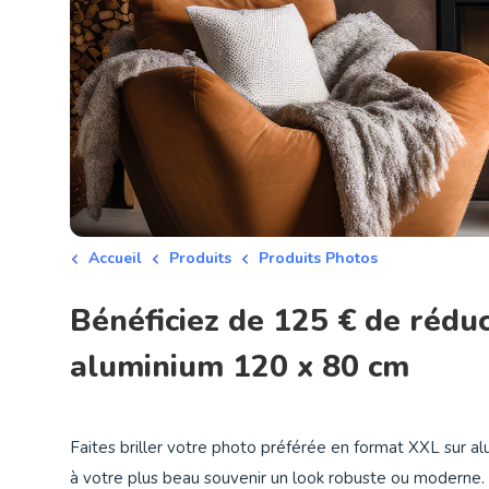
Accueil
Produits
Produits Photos
Bénéficiez de 125 € de rédu
aluminium 120 x 80 cm
Faites briller votre photo préférée en format XXL sur 
à votre plus beau souvenir un look robuste ou moderne. 