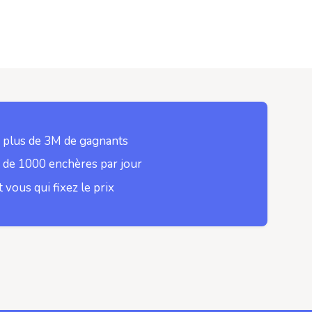
 plus de 3M de gagnants
 de 1000 enchères par jour
t vous qui fixez le prix