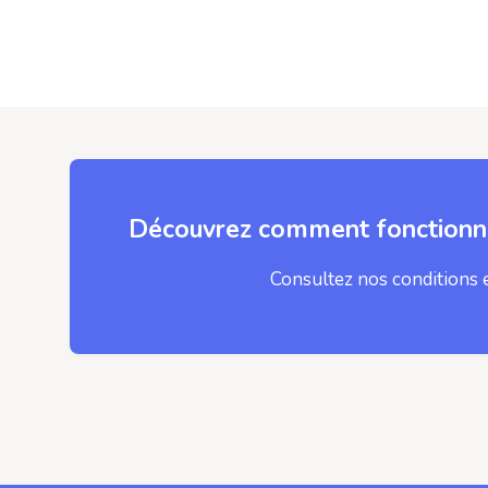
Découvrez comment fonctionne
Consultez nos conditions 