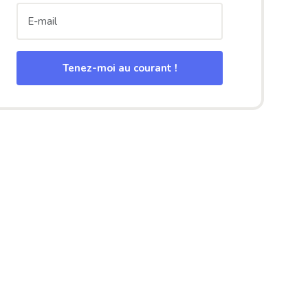
Tenez-moi au courant !