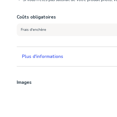
Coûts obligatoires
Frais d'enchère
Plus d'informations
Images