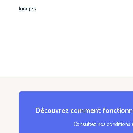
Images
Découvrez comment fonctionne
Consultez nos conditions 