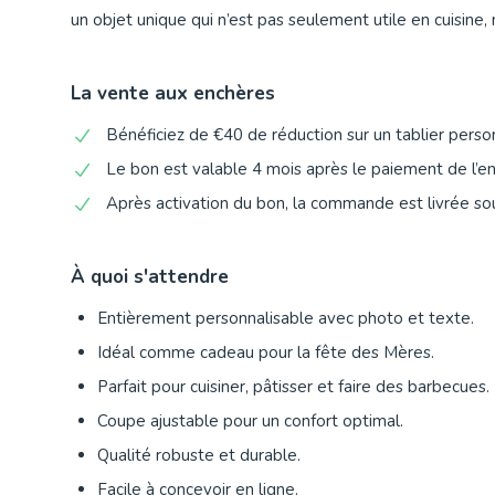
un objet unique qui n’est pas seulement utile en cuisine, 
La vente aux enchères
Bénéficiez de €40 de réduction sur un tablier perso
Le bon est valable 4 mois après le paiement de l’e
Après activation du bon, la commande est livrée sou
À quoi s'attendre
Entièrement personnalisable avec photo et texte.
Idéal comme cadeau pour la fête des Mères.
Parfait pour cuisiner, pâtisser et faire des barbecues.
Coupe ajustable pour un confort optimal.
Qualité robuste et durable.
Facile à concevoir en ligne.