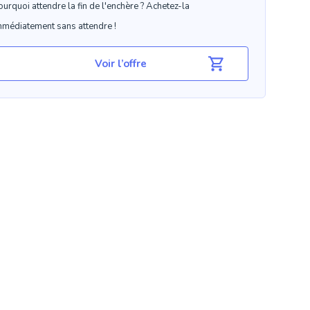
ourquoi attendre la fin de l'enchère ? Achetez-la
mmédiatement sans attendre !
Voir l’offre