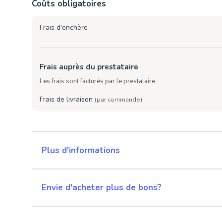
Coûts obligatoires
Frais d'enchère
Frais auprès du prestataire
Les frais sont facturés par le prestataire.
Frais de livraison
(par commande)
Plus d'informations
Envie d'acheter plus de bons?