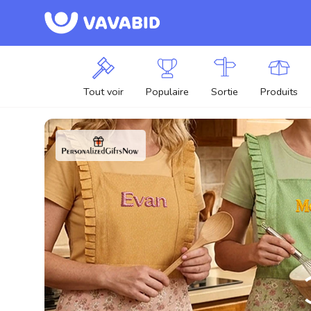
Tout voir
Populaire
Sortie
Produits