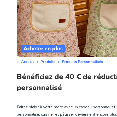
Accueil
Produits
Produits Personnalisés
Bénéficiez de 40 € de réduct
personnalisé
Faites plaisir à votre mère avec un cadeau personnel et 
personnalisé, cuisiner et pâtisser deviennent encore pl