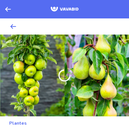
Plantes