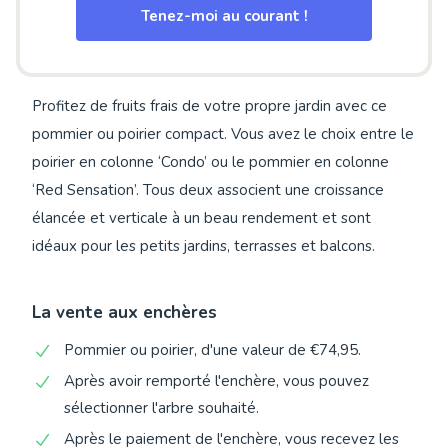
Tenez-moi au courant !
Profitez de fruits frais de votre propre jardin avec ce
pommier ou poirier compact. Vous avez le choix entre le
poirier en colonne ‘Condo’ ou le pommier en colonne
‘Red Sensation’. Tous deux associent une croissance
élancée et verticale à un beau rendement et sont
idéaux pour les petits jardins, terrasses et balcons.
La vente aux enchères
Pommier ou poirier, d'une valeur de €74,95.
Après avoir remporté l'enchère, vous pouvez
sélectionner l'arbre souhaité.
Après le paiement de l'enchère, vous recevez les