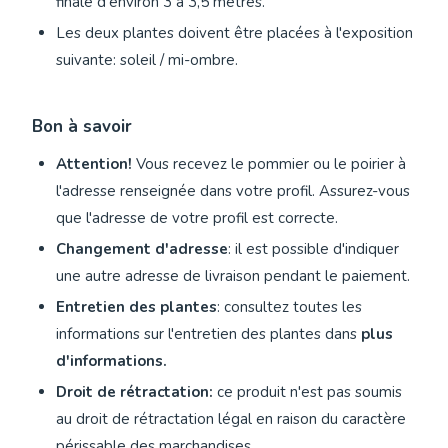
finale d'environ 3 à 3,5 mètres.
Les deux plantes doivent être placées à l'exposition
suivante: soleil / mi-ombre.
Bon à savoir
Attention!
Vous recevez le pommier ou le poirier à
l'adresse renseignée dans votre profil. Assurez-vous
que l'adresse de votre profil est correcte.
Changement d'adresse
: il est possible d'indiquer
une autre adresse de livraison pendant le paiement.
Entretien des plantes
: consultez toutes les
informations sur l'entretien des plantes dans
plus
d'informations.
Droit de rétractation:
ce produit n'est pas soumis
au droit de rétractation légal en raison du caractère
périssable des marchandises.