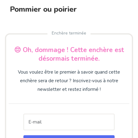
Pommier ou poirier
Enchère terminée
😔 Oh, dommage ! Cette enchère est
désormais terminée.
Vous voulez être le premier à savoir quand cette
enchère sera de retour ? Inscrivez-vous à notre
newsletter et restez informé !