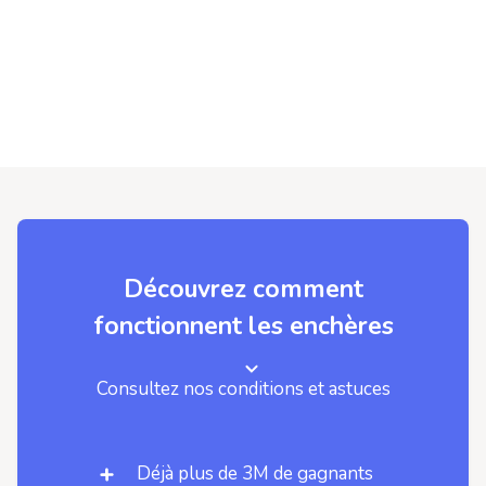
Découvrez comment
fonctionnent les enchères
Consultez nos conditions et astuces
Déjà plus de 3M de gagnants