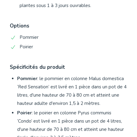
plantes sous 1 à 3 jours ouvrables.
Options
Pommier
Poirier
Spécificités du produit
Pommier
: le pommier en colonne Malus domestica
‘Red Sensation’ est livré en 1 pièce dans un pot de 4
litres, d'une hauteur de 70 à 80 cm et atteint une
hauteur adulte d'environ 1,5 à 2 mètres.
Poirier
: le poirier en colonne Pyrus communis
‘Condo’ est livré en 1 pièce dans un pot de 4 litres,
d'une hauteur de 70 à 80 cm et atteint une hauteur