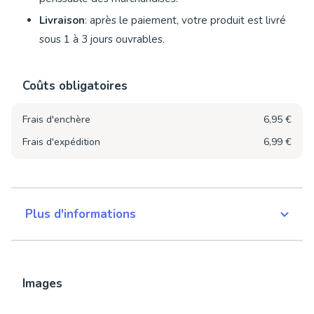
Livraison
: après le paiement, votre produit est livré
sous 1 à 3 jours ouvrables.
Coûts obligatoires
Frais d'enchère
6,95 €
Frais d'expédition
6,99 €
Plus d'informations
Images