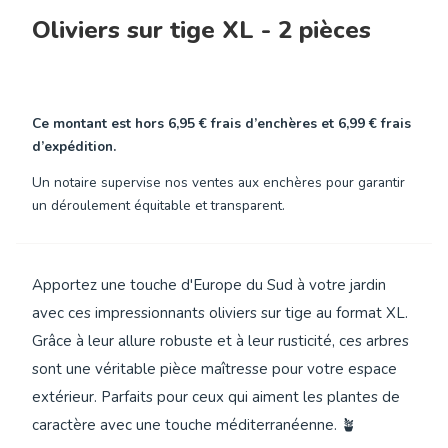
Oliviers sur tige XL - 2 pièces
Ce montant est hors
6,95 €
frais d’enchères et
6,99 €
frais
d’expédition.
Un notaire supervise nos ventes aux enchères pour garantir
un déroulement équitable et transparent.
Apportez une touche d'Europe du Sud à votre jardin
avec ces impressionnants oliviers sur tige au format XL.
Grâce à leur allure robuste et à leur rusticité, ces arbres
sont une véritable pièce maîtresse pour votre espace
extérieur. Parfaits pour ceux qui aiment les plantes de
caractère avec une touche méditerranéenne. 🪴