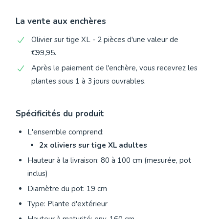
La vente aux enchères
Olivier sur tige XL - 2 pièces d'une valeur de
€99,95.
Après le paiement de l'enchère, vous recevrez les
plantes sous 1 à 3 jours ouvrables.
Spécificités du produit
L'ensemble comprend:
2x oliviers sur tige XL adultes
Hauteur à la livraison: 80 à 100 cm (mesurée, pot
inclus)
Diamètre du pot: 19 cm
Type: Plante d'extérieur