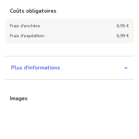
Coûts obligatoires
Frais d'enchère
6,95 €
Frais d'expédition
6,99 €
Plus d'informations
Images