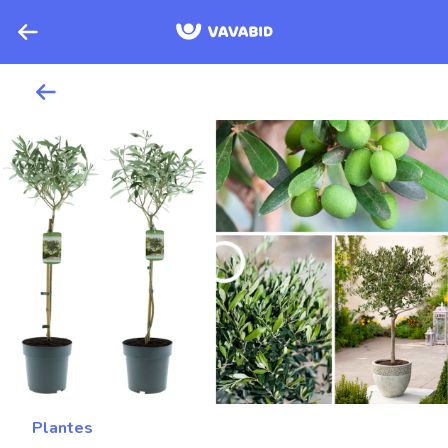
Plantes