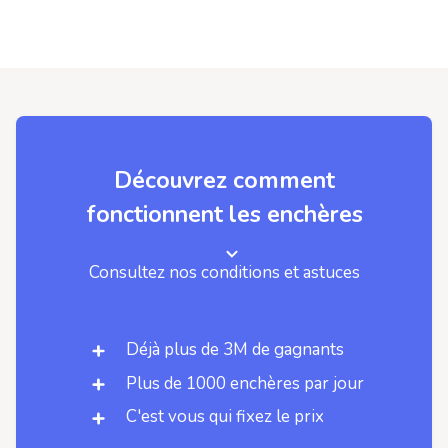
Découvrez comment
fonctionnent les enchères
Consultez nos conditions et astuces
Déjà plus de 3M de gagnants
Plus de 1000 enchères par jour
C'est vous qui fixez le prix