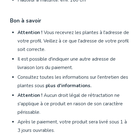
Hauteur à maturité: env. 160 cm
Bon à savoir
Attention !
Vous recevrez les plantes à l'adresse de
votre profil. Veillez à ce que l'adresse de votre profil
soit correcte.
Il est possible d'indiquer une autre adresse de
livraison lors du paiement.
Consultez toutes les informations sur l'entretien des
plantes sous
plus d'informations.
Attention !
Aucun droit légal de rétractation ne
s'applique à ce produit en raison de son caractère
périssable.
Après le paiement, votre produit sera livré sous 1 à
3 jours ouvrables.