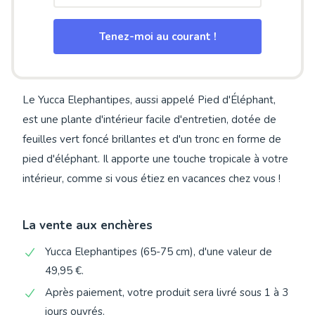
Tenez-moi au courant !
Le Yucca Elephantipes, aussi appelé Pied d'Éléphant,
est une plante d'intérieur facile d'entretien, dotée de
feuilles vert foncé brillantes et d'un tronc en forme de
pied d'éléphant. Il apporte une touche tropicale à votre
intérieur, comme si vous étiez en vacances chez vous !
La vente aux enchères
Yucca Elephantipes (65-75 cm), d'une valeur de
49,95 €.
Après paiement, votre produit sera livré sous 1 à 3
jours ouvrés.