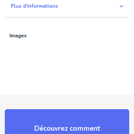
Plus d'informations
Images
Découvrez comment