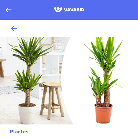
Plantes