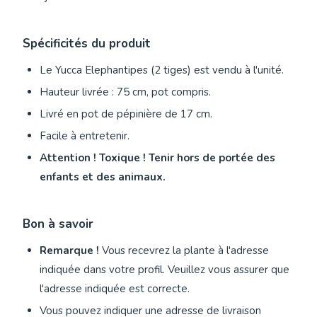
Spécificités du produit
Le Yucca Elephantipes (2 tiges) est vendu à l'unité.
Hauteur livrée : 75 cm, pot compris.
Livré en pot de pépinière de 17 cm.
Facile à entretenir.
Attention ! Toxique ! Tenir hors de portée des
enfants et des animaux.
Bon à savoir
Remarque !
Vous recevrez la plante à l'adresse
indiquée dans votre profil. Veuillez vous assurer que
l'adresse indiquée est correcte.
Vous pouvez indiquer une adresse de livraison