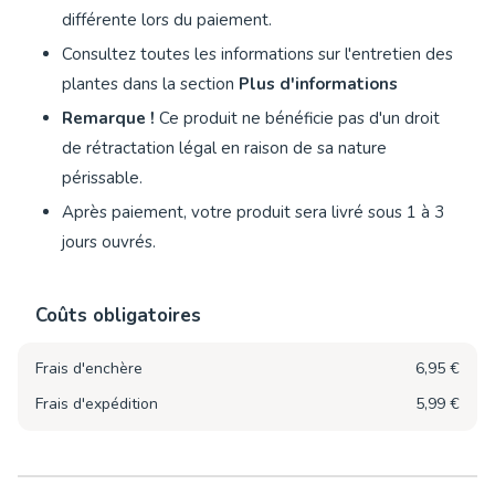
différente lors du paiement.
Consultez toutes les informations sur l'entretien des
plantes dans la section
Plus d'informations
Remarque !
Ce produit ne bénéficie pas d'un droit
de rétractation légal en raison de sa nature
périssable.
Après paiement, votre produit sera livré sous 1 à 3
jours ouvrés.
Coûts obligatoires
Frais d'enchère
6,95 €
Frais d'expédition
5,99 €