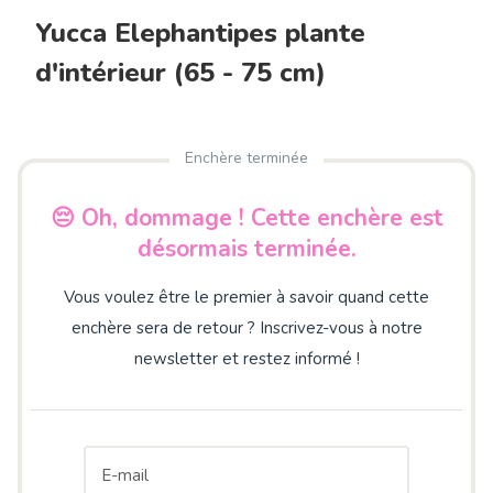
Yucca Elephantipes plante
d'intérieur (65 - 75 cm)
Enchère terminée
😔 Oh, dommage ! Cette enchère est
désormais terminée.
Vous voulez être le premier à savoir quand cette
enchère sera de retour ? Inscrivez-vous à notre
newsletter et restez informé !