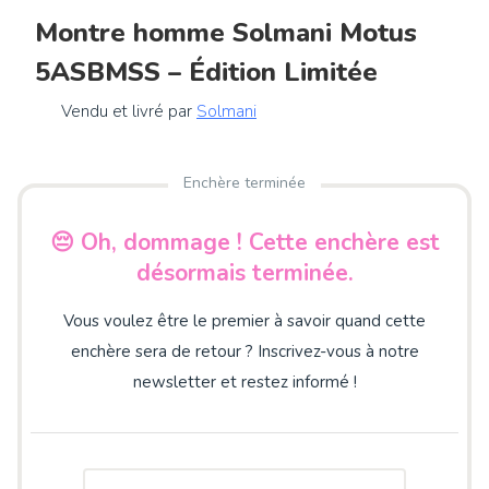
Montre homme Solmani Motus
5ASBMSS – Édition Limitée
Vendu et livré par
Solmani
Enchère terminée
😔 Oh, dommage ! Cette enchère est
désormais terminée.
Vous voulez être le premier à savoir quand cette
enchère sera de retour ? Inscrivez-vous à notre
newsletter et restez informé !