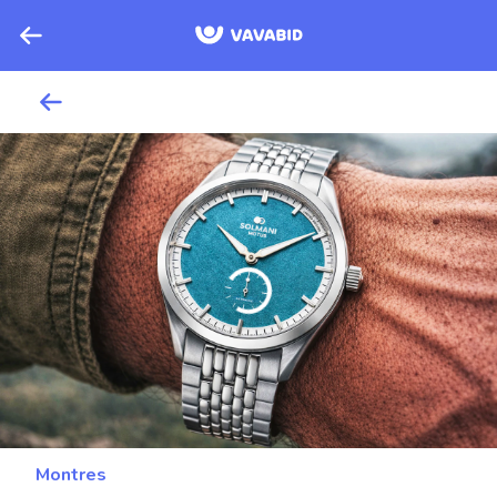
Montres