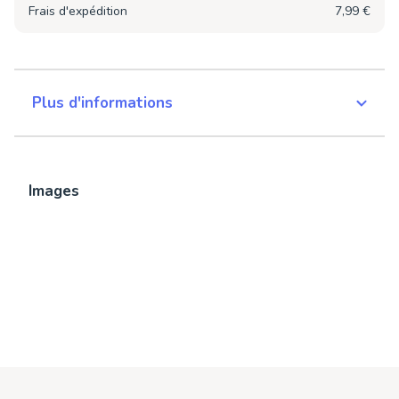
Frais d'expédition
7,99 €
Plus d'informations
Images