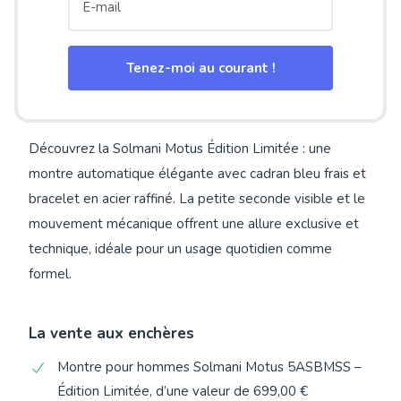
Tenez-moi au courant !
Découvrez la Solmani Motus Édition Limitée : une
montre automatique élégante avec cadran bleu frais et
bracelet en acier raffiné. La petite seconde visible et le
mouvement mécanique offrent une allure exclusive et
technique, idéale pour un usage quotidien comme
formel.
La vente aux enchères
Montre pour hommes Solmani Motus 5ASBMSS –
Édition Limitée, d’une valeur de 699,00 €