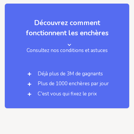
Découvrez comment
fonctionnent les enchères
Consultez nos conditions et astuces
Déjà plus de 3M de gagnants
Plus de 1000 enchères par jour
C'est vous qui fixez le prix