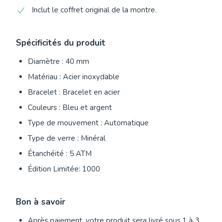
Inclut le coffret original de la montre.
Spécificités du produit
Diamètre : 40 mm
Matériau : Acier inoxydable
Bracelet : Bracelet en acier
Couleurs : Bleu et argent
Type de mouvement : Automatique
Type de verre : Minéral
Étanchéité : 5 ATM
Édition Limitée: 1000
Bon à savoir
Après paiement, votre produit sera livré sous 1 à 3