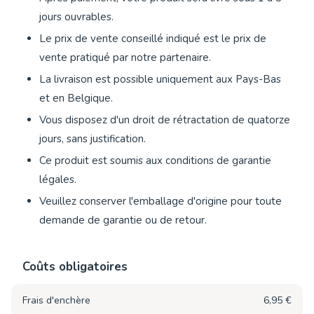
jours ouvrables.
Le prix de vente conseillé indiqué est le prix de
vente pratiqué par notre partenaire.
La livraison est possible uniquement aux Pays-Bas
et en Belgique.
Vous disposez d'un droit de rétractation de quatorze
jours, sans justification.
Ce produit est soumis aux conditions de garantie
légales.
Veuillez conserver l'emballage d'origine pour toute
demande de garantie ou de retour.
Coûts obligatoires
Frais d'enchère
6,95 €