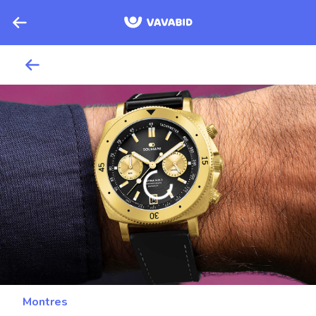
Montres