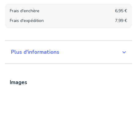
Frais d'enchère
6,95 €
Frais d'expédition
7,99 €
Plus d'informations
Images