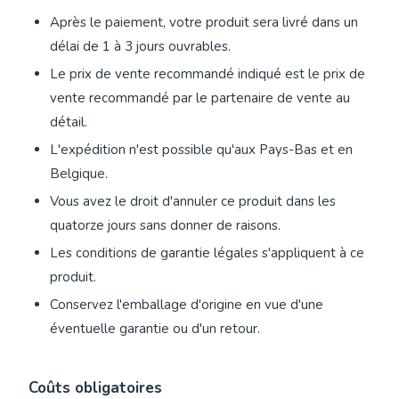
Après le paiement, votre produit sera livré dans un
délai de 1 à 3 jours ouvrables.
Le prix de vente recommandé indiqué est le prix de
vente recommandé par le partenaire de vente au
détail.
L'expédition n'est possible qu'aux Pays-Bas et en
Belgique.
Vous avez le droit d'annuler ce produit dans les
quatorze jours sans donner de raisons.
Les conditions de garantie légales s'appliquent à ce
produit.
Conservez l'emballage d'origine en vue d'une
éventuelle garantie ou d'un retour.
Coûts obligatoires