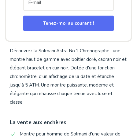
Tenez-moi au courant !
Découvrez la Solmani Astra No.1 Chronographe : une
montre haut de gamme avec boîtier doré, cadran noir et
élégant bracelet en cuir noir. Dotée d'une fonction
chronomètre, d'un affichage de la date et étanche
jusqu'à 5 ATM. Une montre puissante, moderne et
élégante qui rehausse chaque tenue avec luxe et
classe.
La vente aux enchères
Montre pour homme de Solmani d'une valeur de