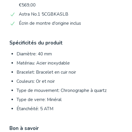
€569,00
Astra No.1 5CGBKASLB
Écrin de montre d'origine inclus
Spécificités du produit
Diamètre: 40 mm
Matériau: Acier inoxydable
Bracelet: Bracelet en cuir noir
Couleurs: Or et noir
Type de mouvement: Chronographe à quartz
Type de verre: Minéral
Étanchéité: 5 ATM
Bon à savoir