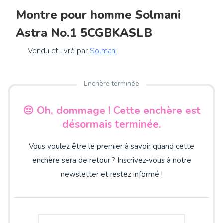
Montre pour homme Solmani
Astra No.1 5CGBKASLB
Vendu et livré par
Solmani
Enchère terminée
😔 Oh, dommage ! Cette enchère est
désormais terminée.
Vous voulez être le premier à savoir quand cette
enchère sera de retour ? Inscrivez-vous à notre
newsletter et restez informé !