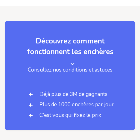
Découvrez comment
fonctionnent les enchères
Consultez nos conditions et astuces
Déjà plus de 3M de gagnants
Plus de 1000 enchères par jour
C'est vous qui fixez le prix