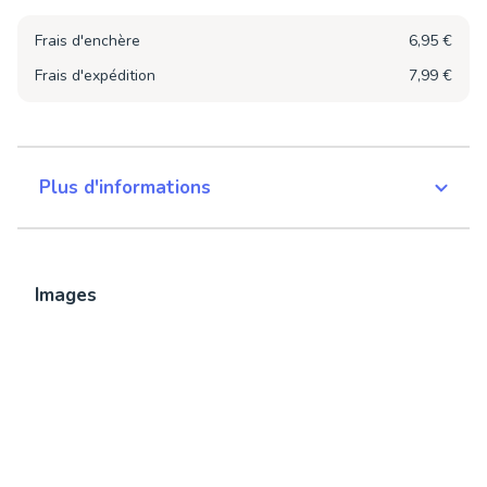
Frais d'enchère
6,95 €
Frais d'expédition
7,99 €
Plus d'informations
Images