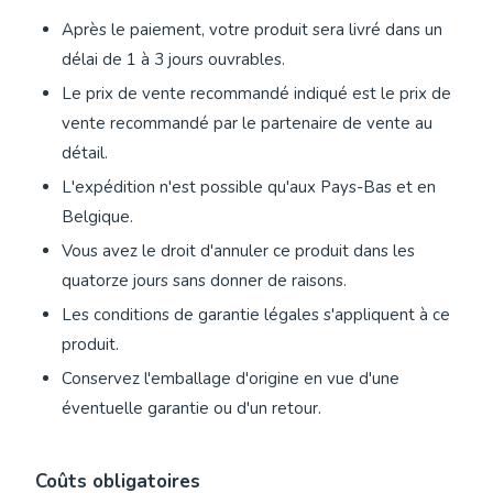
Après le paiement, votre produit sera livré dans un
délai de 1 à 3 jours ouvrables.
Le prix de vente recommandé indiqué est le prix de
vente recommandé par le partenaire de vente au
détail.
L'expédition n'est possible qu'aux Pays-Bas et en
Belgique.
Vous avez le droit d'annuler ce produit dans les
quatorze jours sans donner de raisons.
Les conditions de garantie légales s'appliquent à ce
produit.
Conservez l'emballage d'origine en vue d'une
éventuelle garantie ou d'un retour.
Coûts obligatoires