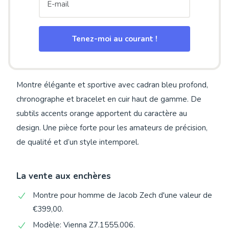
Tenez-moi au courant !
Montre élégante et sportive avec cadran bleu profond,
chronographe et bracelet en cuir haut de gamme. De
subtils accents orange apportent du caractère au
design. Une pièce forte pour les amateurs de précision,
de qualité et d’un style intemporel.
La vente aux enchères
Montre pour homme de Jacob Zech d'une valeur de
€399,00.
Modèle: Vienna Z7.1555.006.