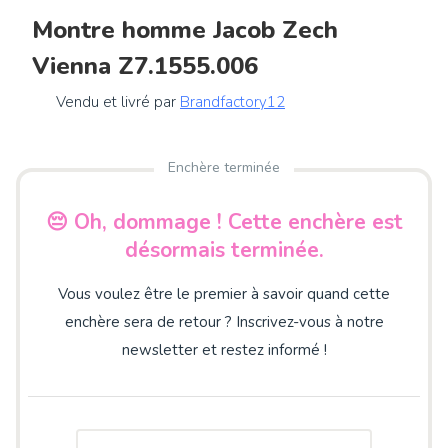
Montre homme Jacob Zech
Vienna Z7.1555.006
Vendu et livré par
Brandfactory12
Enchère terminée
😔 Oh, dommage ! Cette enchère est
désormais terminée.
Vous voulez être le premier à savoir quand cette
enchère sera de retour ? Inscrivez-vous à notre
newsletter et restez informé !