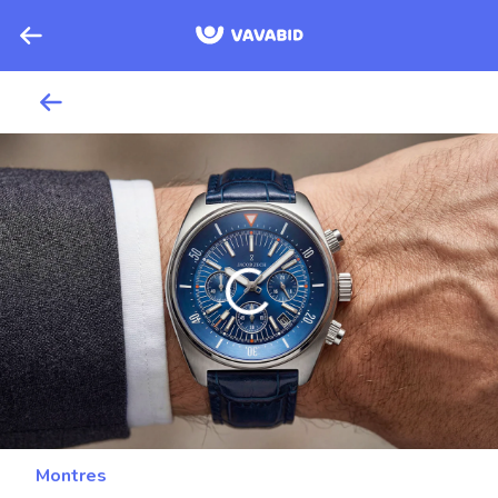
Montres