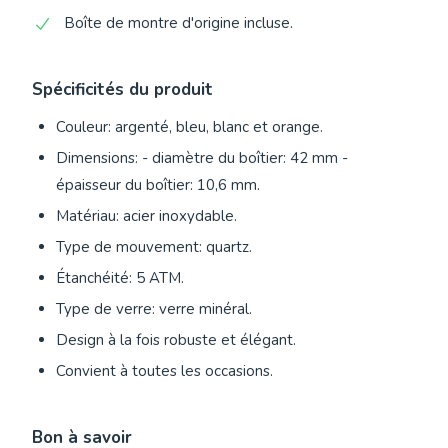
Boîte de montre d'origine incluse.
Spécificités du produit
Couleur: argenté, bleu, blanc et orange.
Dimensions: - diamètre du boîtier: 42 mm -
épaisseur du boîtier: 10,6 mm.
Matériau: acier inoxydable.
Type de mouvement: quartz.
Étanchéité: 5 ATM.
Type de verre: verre minéral.
Design à la fois robuste et élégant.
Convient à toutes les occasions.
Bon à savoir