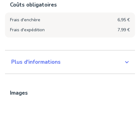
Coûts obligatoires
Frais d'enchère
6,95 €
Frais d'expédition
7,99 €
Plus d'informations
Images