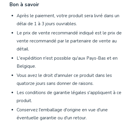
Bon à savoir
Après le paiement, votre produit sera livré dans un
délai de 1 à 3 jours ouvrables.
Le prix de vente recommandé indiqué est le prix de
vente recommandé par le partenaire de vente au
détail.
L'expédition n'est possible qu'aux Pays-Bas et en
Belgique.
Vous avez le droit d'annuler ce produit dans les
quatorze jours sans donner de raisons.
Les conditions de garantie légales s'appliquent à ce
produit.
Conservez l'emballage d'origine en vue d'une
éventuelle garantie ou d'un retour.