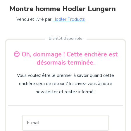
Montre homme Hodler Lungern
Vendu et livré par
Hodler Products
Bientôt disponible
😔 Oh, dommage ! Cette enchère est
désormais terminée.
Vous voulez être le premier à savoir quand cette
enchère sera de retour ? Inscrivez-vous à notre
newsletter et restez informé !