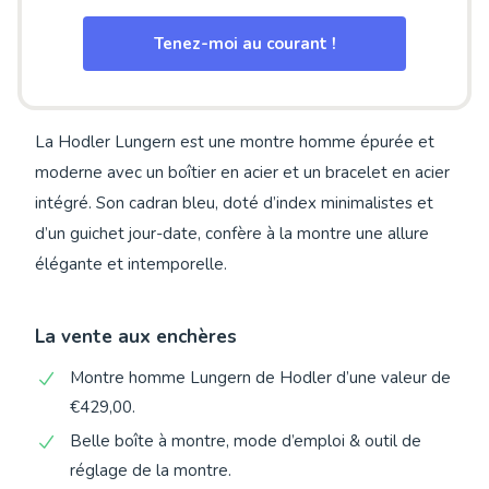
Tenez-moi au courant !
La Hodler Lungern est une montre homme épurée et
moderne avec un boîtier en acier et un bracelet en acier
intégré. Son cadran bleu, doté d’index minimalistes et
d’un guichet jour-date, confère à la montre une allure
élégante et intemporelle.
La vente aux enchères
Montre homme Lungern de Hodler d’une valeur de
€429,00.
Belle boîte à montre, mode d’emploi & outil de
réglage de la montre.