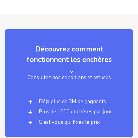
Découvrez comment
fonctionnent les enchères
Consultez nos conditions et astuces
Déjà plus de 3M de gagnants
Plus de 1000 enchères par jour
C'est vous qui fixez le prix