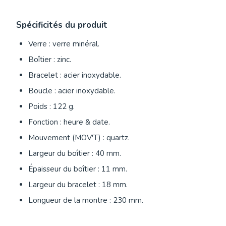
Spécificités du produit
Verre : verre minéral.
Boîtier : zinc.
Bracelet : acier inoxydable.
Boucle : acier inoxydable.
Poids : 122 g.
Fonction : heure & date.
Mouvement (MOV'T) : quartz.
Largeur du boîtier : 40 mm.
Épaisseur du boîtier : 11 mm.
Largeur du bracelet : 18 mm.
Longueur de la montre : 230 mm.