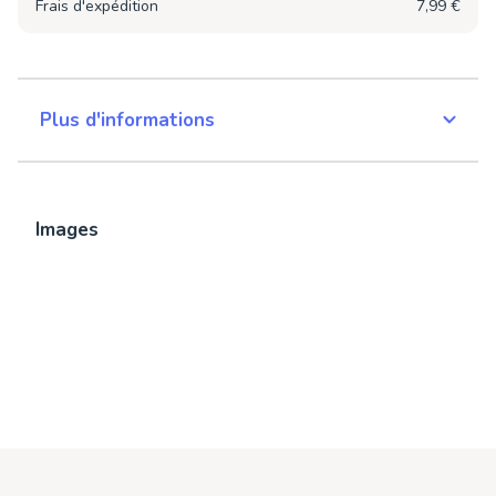
Frais d'expédition
7,99 €
Plus d'informations
Images