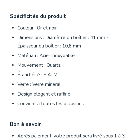
Spécificités du produit
Couleur : Or et noir
Dimensions : Diamètre du boîtier : 41 mm -
Épaisseur du boîtier : 10,8 mm
Matériau : Acier inoxydable
Mouvement : Quartz
Étanchéité : 5 ATM
Verre : Verre minéral
Design élégant et raffiné
Convient à toutes les occasions
Bon à savoir
Après paiement, votre produit sera livré sous 1 à 3