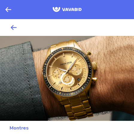
Montres