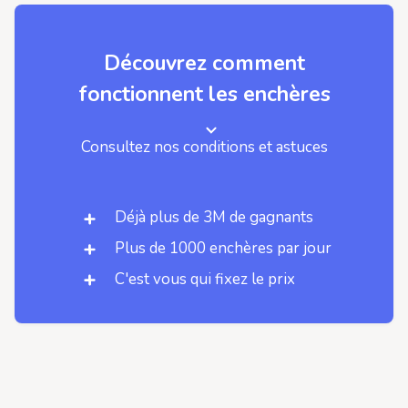
Découvrez comment
fonctionnent les enchères
Consultez nos conditions et astuces
Déjà plus de 3M de gagnants
Plus de 1000 enchères par jour
C'est vous qui fixez le prix