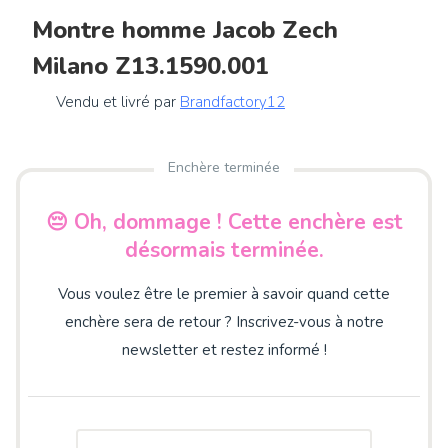
Montre homme Jacob Zech
Milano Z13.1590.001
Vendu et livré par
Brandfactory12
Enchère terminée
😔 Oh, dommage ! Cette enchère est
désormais terminée.
Vous voulez être le premier à savoir quand cette
enchère sera de retour ? Inscrivez-vous à notre
newsletter et restez informé !