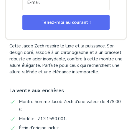
Tenez-moi au courant !
Cette Jacob Zech respire le luxe et la puissance. Son
design doré, associé à un chronographe et à un bracelet
robuste en acier inoxydable, confère à cette montre une
allure élégante. Parfaite pour ceux qui recherchent une
allure raffinée et une élégance intemporelle.
La vente aux enchères
Montre homme Jacob Zech d'une valeur de 479,00
€.
Modèle : Z13.1590.001.
Écrin d'origine inclus.