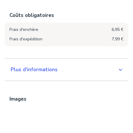
Coûts obligatoires
Frais d'enchère
6,95 €
Frais d'expédition
7,99 €
Plus d'informations
Images