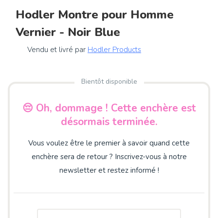
Hodler Montre pour Homme
Vernier - Noir Blue
Vendu et livré par
Hodler Products
Bientôt disponible
😔 Oh, dommage ! Cette enchère est
désormais terminée.
Vous voulez être le premier à savoir quand cette
enchère sera de retour ? Inscrivez-vous à notre
newsletter et restez informé !