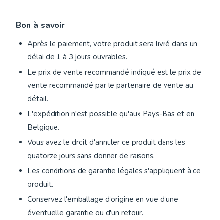
Bon à savoir
Après le paiement, votre produit sera livré dans un
délai de 1 à 3 jours ouvrables.
Le prix de vente recommandé indiqué est le prix de
vente recommandé par le partenaire de vente au
détail.
L'expédition n'est possible qu'aux Pays-Bas et en
Belgique.
Vous avez le droit d'annuler ce produit dans les
quatorze jours sans donner de raisons.
Les conditions de garantie légales s'appliquent à ce
produit.
Conservez l'emballage d'origine en vue d'une
éventuelle garantie ou d'un retour.