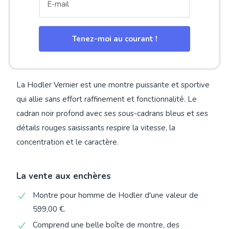
Tenez-moi au courant !
La Hodler Vernier est une montre puissante et sportive
qui allie sans effort raffinement et fonctionnalité. Le
cadran noir profond avec ses sous-cadrans bleus et ses
détails rouges saisissants respire la vitesse, la
concentration et le caractère.
La vente aux enchères
Montre pour homme de Hodler d'une valeur de
599,00 €.
Comprend une belle boîte de montre, des