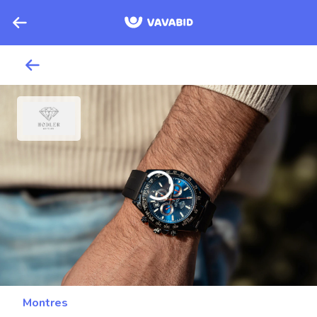
Montres