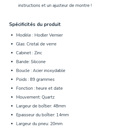
instructions et un ajusteur de montre !
Spécificités du produit
Modèle : Hodler Vernier
Glas: Cristal de verre
Cabinet : Zinc
Bande: Silicone
Boucle : Acier inoxydable
Poids : 89 grammes
Fonction : heure et date
Mouvement: Quartz
Largeur de boîtier: 48mm
Epaisseur du boîtier: 14mm
Largeur du pneu: 20mm