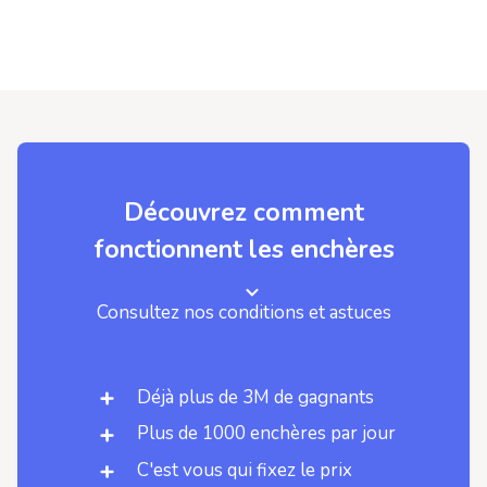
Découvrez comment
fonctionnent les enchères
Consultez nos conditions et astuces
Déjà plus de 3M de gagnants
Plus de 1000 enchères par jour
C'est vous qui fixez le prix