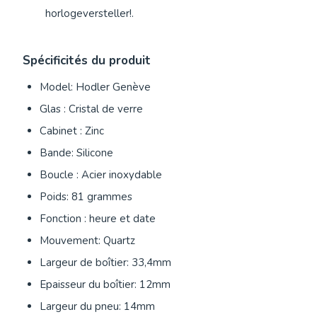
horlogeversteller!.
Spécificités du produit
Model: Hodler Genève
Glas : Cristal de verre
Cabinet : Zinc
Bande: Silicone
Boucle : Acier inoxydable
Poids: 81 grammes
Fonction : heure et date
Mouvement: Quartz
Largeur de boîtier: 33,4mm
Epaisseur du boîtier: 12mm
Largeur du pneu: 14mm