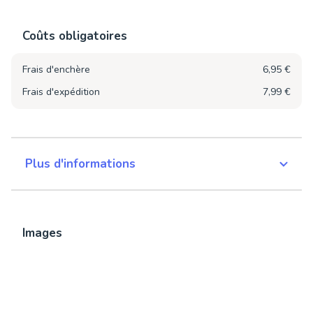
Coûts obligatoires
Frais d'enchère
6,95 €
Frais d'expédition
7,99 €
Plus d'informations
Images