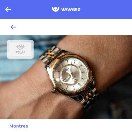
Montres