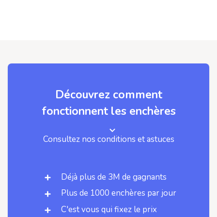
Découvrez comment
fonctionnent les enchères
Consultez nos conditions et astuces
Déjà plus de 3M de gagnants
Plus de 1000 enchères par jour
C'est vous qui fixez le prix