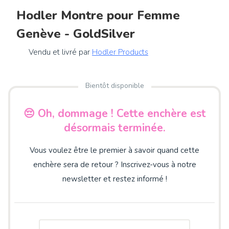
Hodler Montre pour Femme
Genève - GoldSilver
Vendu et livré par
Hodler Products
Bientôt disponible
😔 Oh, dommage ! Cette enchère est
désormais terminée.
Vous voulez être le premier à savoir quand cette
enchère sera de retour ? Inscrivez-vous à notre
newsletter et restez informé !