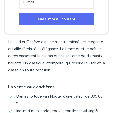
Tenez-moi au courant !
La Hodler Genève est une montre raffinée et élégante
qui allie féminité et élégance. Le bracelet et le boîtier
dorés encadrent le cadran étincelant orné de diamants
brillants. Un classique intemporel qui respire le luxe et la
classe en toute occasion.
La vente aux enchères
Dameshorloge van Hodler d'une valeur de 399,00
€.
Inclusief mooi horlogebox, gebruiksaanwijzing &