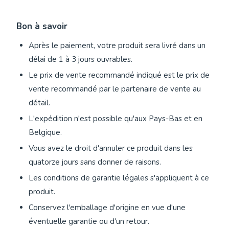
Bon à savoir
Après le paiement, votre produit sera livré dans un
délai de 1 à 3 jours ouvrables.
Le prix de vente recommandé indiqué est le prix de
vente recommandé par le partenaire de vente au
détail.
L'expédition n'est possible qu'aux Pays-Bas et en
Belgique.
Vous avez le droit d'annuler ce produit dans les
quatorze jours sans donner de raisons.
Les conditions de garantie légales s'appliquent à ce
produit.
Conservez l'emballage d'origine en vue d'une
éventuelle garantie ou d'un retour.