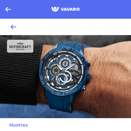
Montres