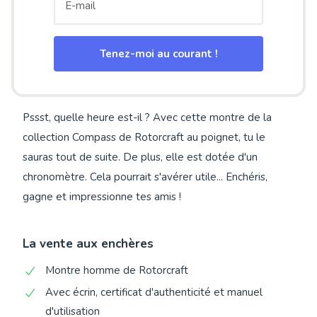
Tenez-moi au courant !
Pssst, quelle heure est-il ? Avec cette montre de la
collection Compass de Rotorcraft au poignet, tu le
sauras tout de suite. De plus, elle est dotée d'un
chronomètre. Cela pourrait s'avérer utile... Enchéris,
gagne et impressionne tes amis !
La vente aux enchères
Montre homme de Rotorcraft
Avec écrin, certificat d'authenticité et manuel
d'utilisation