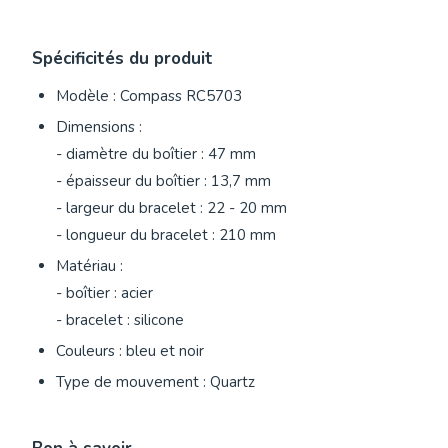
Spécificités du produit
Modèle : Compass RC5703
Dimensions :
- diamètre du boîtier : 47 mm
- épaisseur du boîtier : 13,7 mm
- largeur du bracelet : 22 - 20 mm
- longueur du bracelet : 210 mm
Matériau :
- boîtier : acier
- bracelet : silicone
Couleurs : bleu et noir
Type de mouvement : Quartz