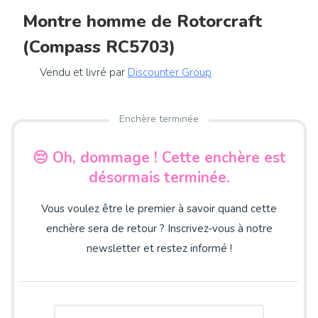
Montre homme de Rotorcraft
(Compass RC5703)
Vendu et livré par
Discounter Group
Enchère terminée
😔 Oh, dommage ! Cette enchère est
désormais terminée.
Vous voulez être le premier à savoir quand cette
enchère sera de retour ? Inscrivez-vous à notre
newsletter et restez informé !