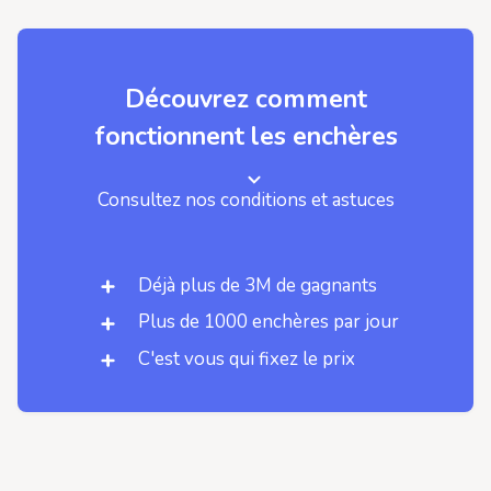
Découvrez comment
fonctionnent les enchères
Consultez nos conditions et astuces
Déjà plus de 3M de gagnants
Plus de 1000 enchères par jour
C'est vous qui fixez le prix