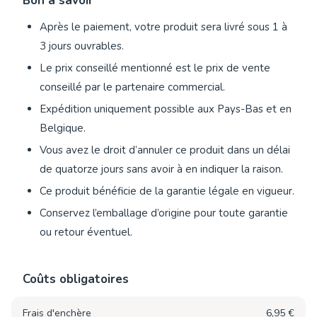
Bon à savoir
Après le paiement, votre produit sera livré sous 1 à
3 jours ouvrables.
Le prix conseillé mentionné est le prix de vente
conseillé par le partenaire commercial.
Expédition uniquement possible aux Pays-Bas et en
Belgique.
Vous avez le droit d’annuler ce produit dans un délai
de quatorze jours sans avoir à en indiquer la raison.
Ce produit bénéficie de la garantie légale en vigueur.
Conservez l’emballage d’origine pour toute garantie
ou retour éventuel.
Coûts obligatoires
Frais d'enchère
6,95 €