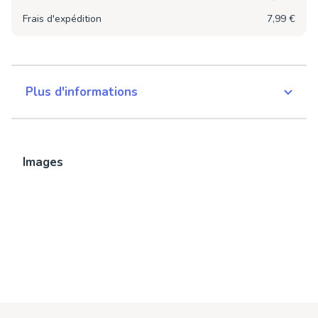
Frais d'expédition
7,99 €
Plus d'informations
Images