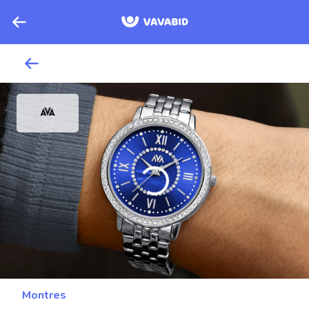
Montres