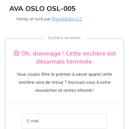
AVA OSLO OSL-005
Vendu et livré par
Brandfactory12
Enchère terminée
😔 Oh, dommage ! Cette enchère est
désormais terminée.
Vous voulez être le premier à savoir quand cette
enchère sera de retour ? Inscrivez-vous à notre
newsletter et restez informé !