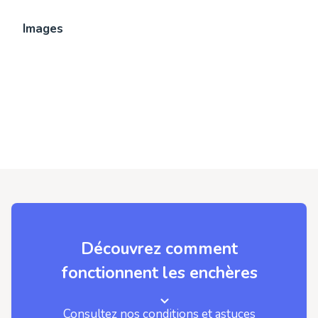
Images
Découvrez comment
fonctionnent les enchères
Consultez nos conditions et astuces