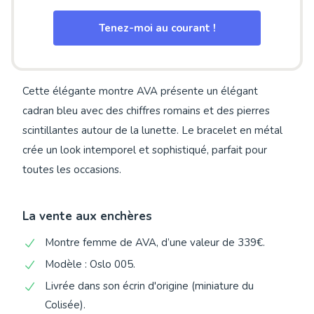
Tenez-moi au courant !
Cette élégante montre AVA présente un élégant
cadran bleu avec des chiffres romains et des pierres
scintillantes autour de la lunette. Le bracelet en métal
crée un look intemporel et sophistiqué, parfait pour
toutes les occasions.
La vente aux enchères
Montre femme de AVA, d’une valeur de 339€.
Modèle : Oslo 005.
Livrée dans son écrin d'origine (miniature du
Colisée).