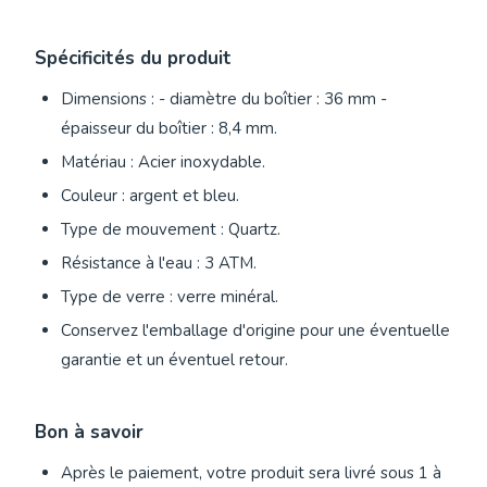
Spécificités du produit
Dimensions : - diamètre du boîtier : 36 mm -
épaisseur du boîtier : 8,4 mm.
Matériau : Acier inoxydable.
Couleur : argent et bleu.
Type de mouvement : Quartz.
Résistance à l'eau : 3 ATM.
Type de verre : verre minéral.
Conservez l'emballage d'origine pour une éventuelle
garantie et un éventuel retour.
Bon à savoir
Après le paiement, votre produit sera livré sous 1 à