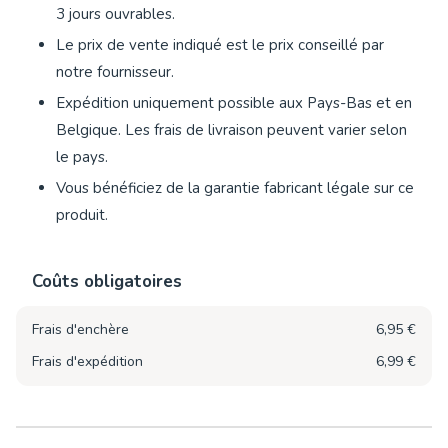
3 jours ouvrables.
Le prix de vente indiqué est le prix conseillé par
notre fournisseur.
Expédition uniquement possible aux Pays-Bas et en
Belgique. Les frais de livraison peuvent varier selon
le pays.
Vous bénéficiez de la garantie fabricant légale sur ce
produit.
Coûts obligatoires
Frais d'enchère
6,95 €
Frais d'expédition
6,99 €