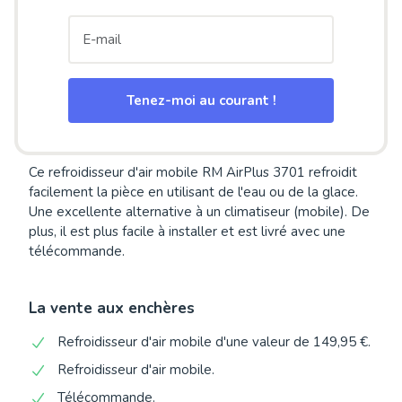
Tenez-moi au courant !
Ce refroidisseur d'air mobile RM AirPlus 3701 refroidit
facilement la pièce en utilisant de l'eau ou de la glace.
Une excellente alternative à un climatiseur (mobile). De
plus, il est plus facile à installer et est livré avec une
télécommande.
La vente aux enchères
Refroidisseur d'air mobile d'une valeur de 149,95 €.
Refroidisseur d'air mobile.
Télécommande.