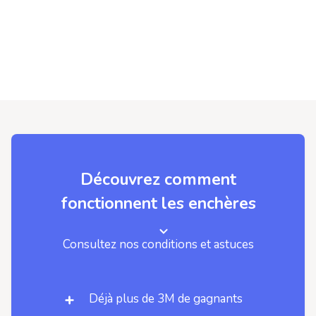
Découvrez comment
fonctionnent les enchères
Consultez nos conditions et astuces
Déjà plus de 3M de gagnants