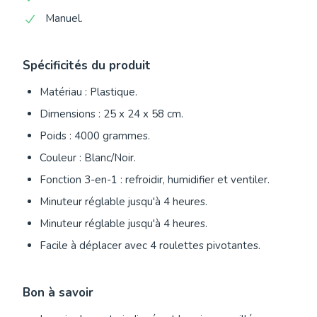
Manuel.
Spécificités du produit
Matériau : Plastique.
Dimensions : 25 x 24 x 58 cm.
Poids : 4000 grammes.
Couleur : Blanc/Noir.
Fonction 3-en-1 : refroidir, humidifier et ventiler.
Minuteur réglable jusqu'à 4 heures.
Minuteur réglable jusqu'à 4 heures.
Facile à déplacer avec 4 roulettes pivotantes.
Bon à savoir