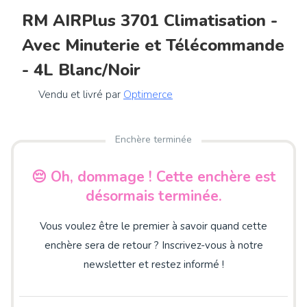
RM AIRPlus 3701 Climatisation -
Avec Minuterie et Télécommande
- 4L Blanc/Noir
Vendu et livré par
Optimerce
Enchère terminée
😔 Oh, dommage ! Cette enchère est
désormais terminée.
Vous voulez être le premier à savoir quand cette
enchère sera de retour ? Inscrivez-vous à notre
newsletter et restez informé !