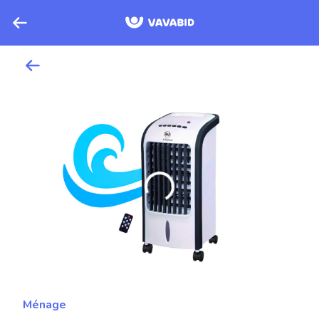
Ménage