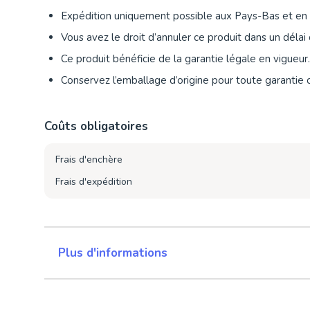
Expédition uniquement possible aux Pays-Bas et en
Vous avez le droit d’annuler ce produit dans un délai 
Ce produit bénéficie de la garantie légale en vigueur.
Conservez l’emballage d’origine pour toute garantie 
Coûts obligatoires
Frais d'enchère
Frais d'expédition
Plus d'informations