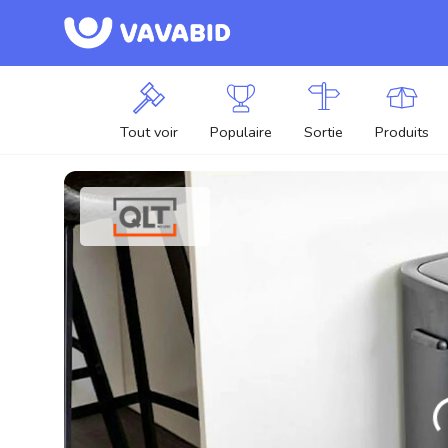
Tout voir
Populaire
Sortie
Produits