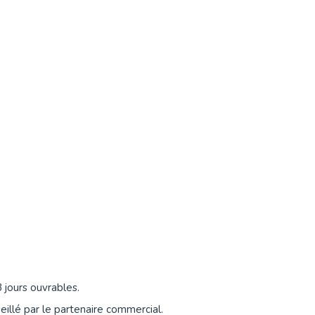
 jours ouvrables.
eillé par le partenaire commercial.