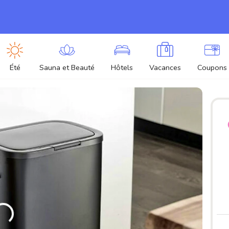
Été
Sauna et Beauté
Hôtels
Vacances
Coupons