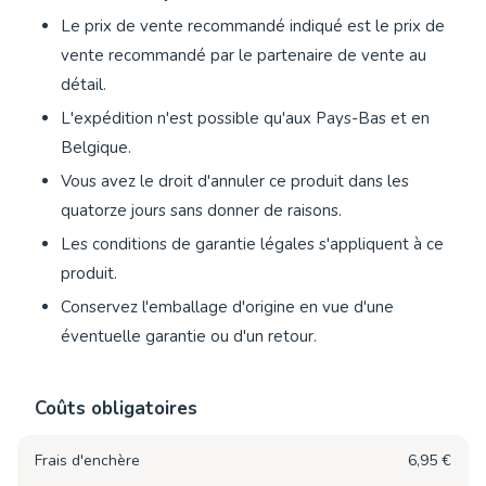
Le prix de vente recommandé indiqué est le prix de
vente recommandé par le partenaire de vente au
détail.
L'expédition n'est possible qu'aux Pays-Bas et en
Belgique.
Vous avez le droit d'annuler ce produit dans les
quatorze jours sans donner de raisons.
Les conditions de garantie légales s'appliquent à ce
produit.
Conservez l'emballage d'origine en vue d'une
éventuelle garantie ou d'un retour.
Coûts obligatoires
Frais d'enchère
6,95 €