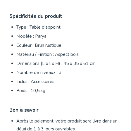
Spécificités du produit
Type : Table d’appoint
Modèle : Parya
Couleur : Brun rustique
Matériau / Finition : Aspect bois
Dimensions (L x l x H) : 45 x 35 x 61 cm
Nombre de niveaux : 3
Inclus : Accessoires
Poids : 10,5 kg
Bon à savoir
Après le paiement, votre produit sera livré dans un
délai de 1 à 3 jours ouvrables.