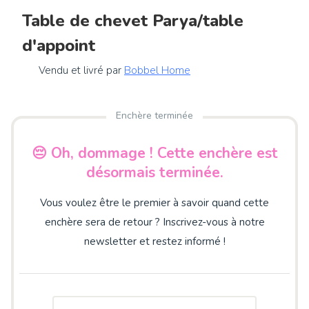
Table de chevet Parya/table
d'appoint
Vendu et livré par
Bobbel Home
Enchère terminée
😔 Oh, dommage ! Cette enchère est
désormais terminée.
Vous voulez être le premier à savoir quand cette
enchère sera de retour ? Inscrivez-vous à notre
newsletter et restez informé !