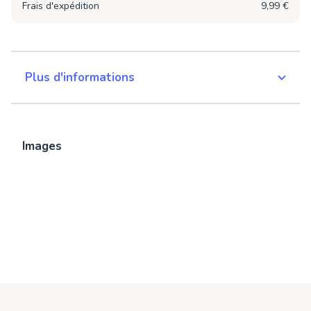
Frais d'expédition
9,99 €
Plus d'informations
Images