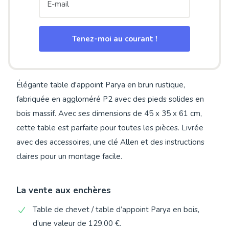
Tenez-moi au courant !
Élégante table d'appoint Parya en brun rustique,
fabriquée en aggloméré P2 avec des pieds solides en
bois massif. Avec ses dimensions de 45 x 35 x 61 cm,
cette table est parfaite pour toutes les pièces. Livrée
avec des accessoires, une clé Allen et des instructions
claires pour un montage facile.
La vente aux enchères
Table de chevet / table d’appoint Parya en bois,
d’une valeur de 129,00 €.