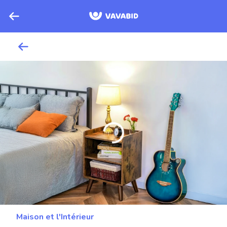
Maison et l'Intérieur