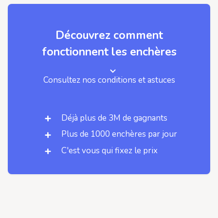
Découvrez comment
fonctionnent les enchères
Consultez nos conditions et astuces
Déjà plus de 3M de gagnants
Plus de 1000 enchères par jour
C'est vous qui fixez le prix