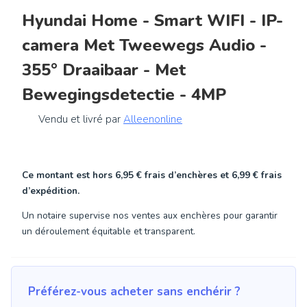
Hyundai Home - Smart WIFI - IP-
camera Met Tweewegs Audio -
355° Draaibaar - Met
Bewegingsdetectie - 4MP
Vendu et livré par
Alleenonline
Ce montant est hors
6,95 €
frais d’enchères et
6,99 €
frais
d’expédition.
Un notaire supervise nos ventes aux enchères pour garantir
un déroulement équitable et transparent.
Préférez-vous acheter sans enchérir ?