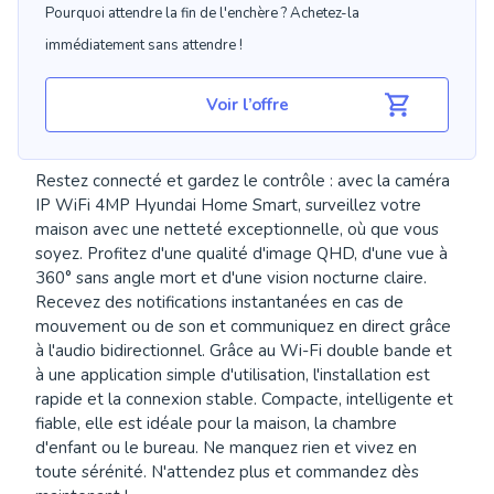
Pourquoi attendre la fin de l'enchère ? Achetez-la
immédiatement sans attendre !
Voir l’offre
Restez connecté et gardez le contrôle : avec la caméra
IP WiFi 4MP Hyundai Home Smart, surveillez votre
maison avec une netteté exceptionnelle, où que vous
soyez. Profitez d'une qualité d'image QHD, d'une vue à
360° sans angle mort et d'une vision nocturne claire.
Recevez des notifications instantanées en cas de
mouvement ou de son et communiquez en direct grâce
à l'audio bidirectionnel. Grâce au Wi-Fi double bande et
à une application simple d'utilisation, l'installation est
rapide et la connexion stable. Compacte, intelligente et
fiable, elle est idéale pour la maison, la chambre
d'enfant ou le bureau. Ne manquez rien et vivez en
toute sérénité. N'attendez plus et commandez dès