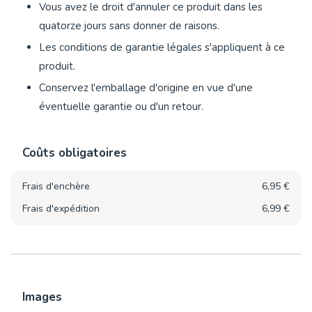
Vous avez le droit d'annuler ce produit dans les
quatorze jours sans donner de raisons.
Les conditions de garantie légales s'appliquent à ce
produit.
Conservez l'emballage d'origine en vue d'une
éventuelle garantie ou d'un retour.
Coûts obligatoires
Frais d'enchère
6,95 €
Frais d'expédition
6,99 €
Images