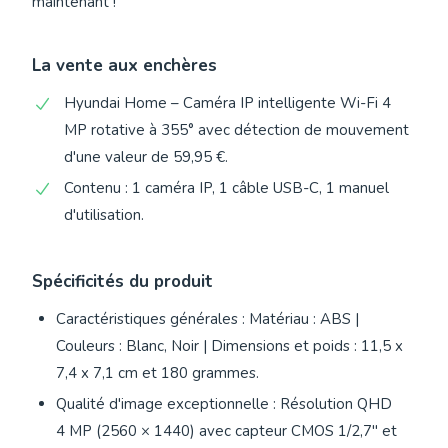
maintenant !
La vente aux enchères
Hyundai Home – Caméra IP intelligente Wi-Fi 4
MP rotative à 355° avec détection de mouvement
d'une valeur de 59,95 €.
Contenu : 1 caméra IP, 1 câble USB-C, 1 manuel
d'utilisation.
Spécificités du produit
Caractéristiques générales : Matériau : ABS |
Couleurs : Blanc, Noir | Dimensions et poids : 11,5 x
7,4 x 7,1 cm et 180 grammes.
Qualité d'image exceptionnelle : Résolution QHD
4 MP (2560 × 1440) avec capteur CMOS 1/2,7" et