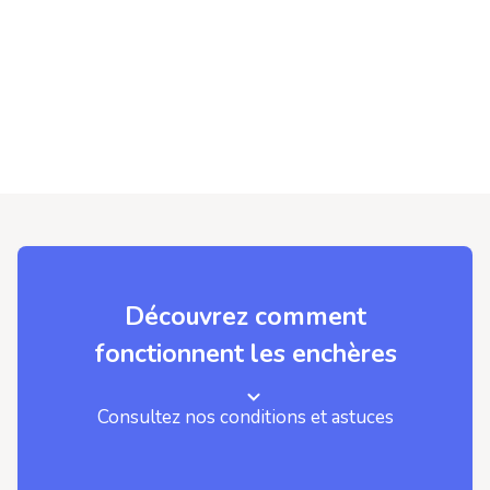
Découvrez comment
fonctionnent les enchères
Consultez nos conditions et astuces