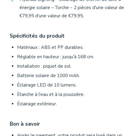
énergie solaire – Torche – 2 pièces d'une valeur de
€79,95 d'une valeur de €79,95.
Spécificités du produit
Matériaux : ABS et PP durables.
Réglable en hauteur : jusqu'à 168 cm.
Installation : piquet de sol.
Batterie solaire de 1000 mAh.
Éclairage LED de 10 lumens.
Étanche à l'eau et à la poussière.
Éclairage extérieur.
Bon à savoir
Après le paiement, votre produit sera livré dans un