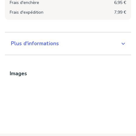
Frais d'enchère
6,95 €
Frais d'expédition
7,99 €
Plus d'informations
Images