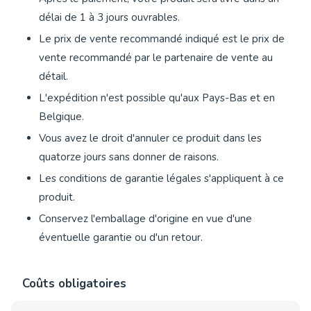
délai de 1 à 3 jours ouvrables.
Le prix de vente recommandé indiqué est le prix de
vente recommandé par le partenaire de vente au
détail.
L'expédition n'est possible qu'aux Pays-Bas et en
Belgique.
Vous avez le droit d'annuler ce produit dans les
quatorze jours sans donner de raisons.
Les conditions de garantie légales s'appliquent à ce
produit.
Conservez l'emballage d'origine en vue d'une
éventuelle garantie ou d'un retour.
Coûts obligatoires