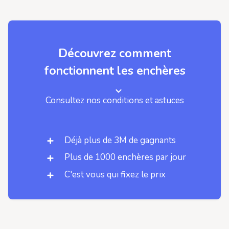
Découvrez comment
fonctionnent les enchères
Consultez nos conditions et astuces
Déjà plus de 3M de gagnants
Plus de 1000 enchères par jour
C'est vous qui fixez le prix