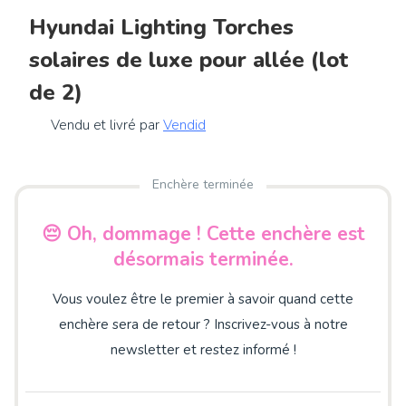
Hyundai Lighting Torches
solaires de luxe pour allée (lot
de 2)
Vendu et livré par
Vendid
Enchère terminée
😔 Oh, dommage ! Cette enchère est
désormais terminée.
Vous voulez être le premier à savoir quand cette
enchère sera de retour ? Inscrivez-vous à notre
newsletter et restez informé !