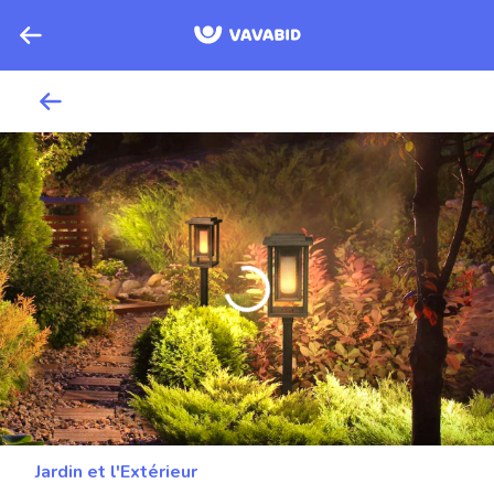
Jardin et l'Extérieur