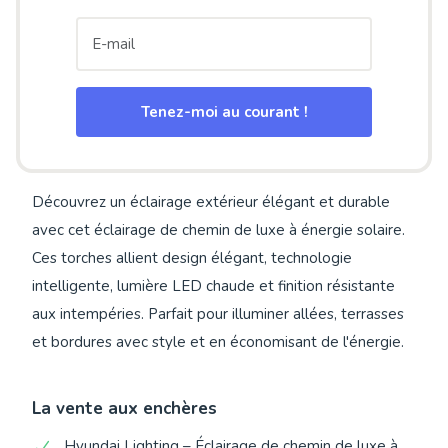
Tenez-moi au courant !
Découvrez un éclairage extérieur élégant et durable
avec cet éclairage de chemin de luxe à énergie solaire.
Ces torches allient design élégant, technologie
intelligente, lumière LED chaude et finition résistante
aux intempéries. Parfait pour illuminer allées, terrasses
et bordures avec style et en économisant de l'énergie.
La vente aux enchères
Hyundai Lighting – Éclairage de chemin de luxe à