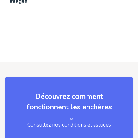
Images
Découvrez comment
fonctionnent les enchères
Consultez nos conditions et astuces