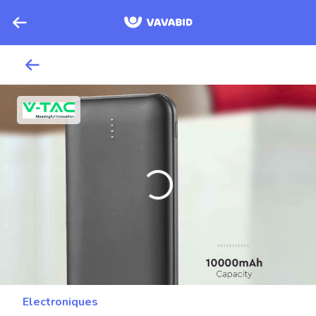
Electroniques