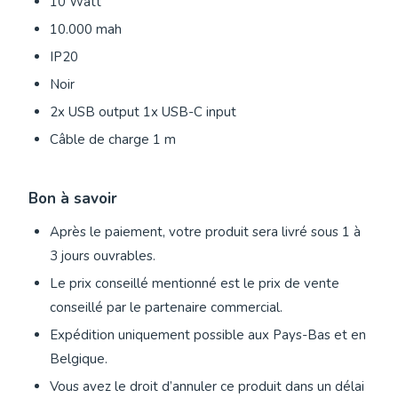
10 Watt
10.000 mah
IP20
Noir
2x USB output 1x USB-C input
Câble de charge 1 m
Bon à savoir
Après le paiement, votre produit sera livré sous 1 à
3 jours ouvrables.
Le prix conseillé mentionné est le prix de vente
conseillé par le partenaire commercial.
Expédition uniquement possible aux Pays-Bas et en
Belgique.
Vous avez le droit d’annuler ce produit dans un délai