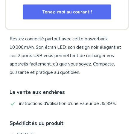
Tenez-moi au courant !
Restez connecté partout avec cette powerbank
10 000 mAh. Son écran LED, son design noir élégant et
ses 2 ports USB vous permettent de recharger vos
appareils facilement, où que vous soyez. Compacte,
puissante et pratique au quotidien.
La vente aux enchères
instructions d'utilisation d'une valeur de 39,99 €
Spécificités du produit