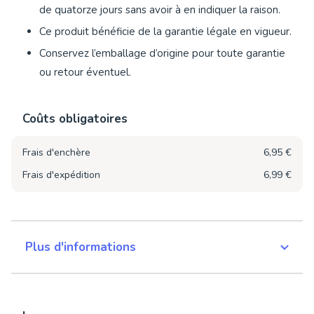
de quatorze jours sans avoir à en indiquer la raison.
Ce produit bénéficie de la garantie légale en vigueur.
Conservez l’emballage d’origine pour toute garantie
ou retour éventuel.
Coûts obligatoires
Frais d'enchère
6,95 €
Frais d'expédition
6,99 €
Plus d'informations