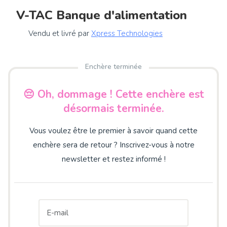
V-TAC Banque d'alimentation
Vendu et livré par
Xpress Technologies
Enchère terminée
😔 Oh, dommage ! Cette enchère est
désormais terminée.
Vous voulez être le premier à savoir quand cette
enchère sera de retour ? Inscrivez-vous à notre
newsletter et restez informé !