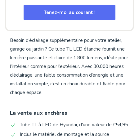
Tenez-moi au courant !
Besoin d’éclairage supplémentaire pour votre atelier,
garage ou jardin ? Ce tube TL LED étanche fournit une
lumière puissante et claire de 1.800 lumens, idéale pour
l’intérieur comme pour l’extérieur. Avec 30.000 heures
d’éclairage, une faible consommation d’énergie et une
installation simple, c’est un choix durable et fiable pour
chaque espace.
La vente aux enchères
Tube TL à LED de Hyundai, d'une valeur de €54,95
Inclus le matériel de montage et la source