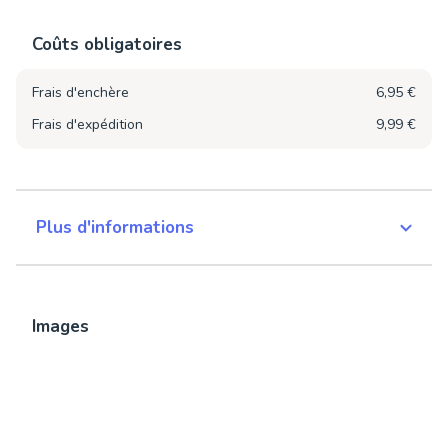
Coûts obligatoires
Frais d'enchère
6,95 €
Frais d'expédition
9,99 €
Plus d'informations
Images