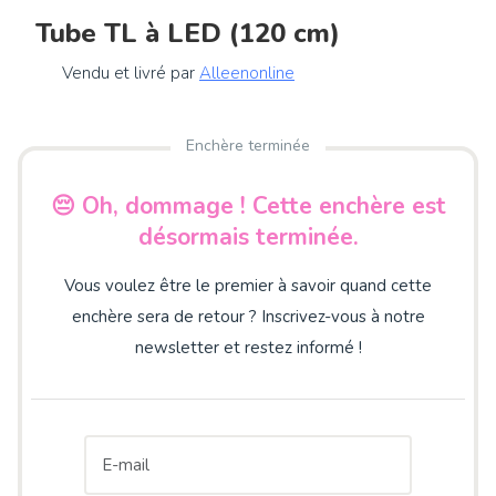
Tube TL à LED (120 cm)
Vendu et livré par
Alleenonline
Enchère terminée
😔 Oh, dommage ! Cette enchère est
désormais terminée.
Vous voulez être le premier à savoir quand cette
enchère sera de retour ? Inscrivez-vous à notre
newsletter et restez informé !