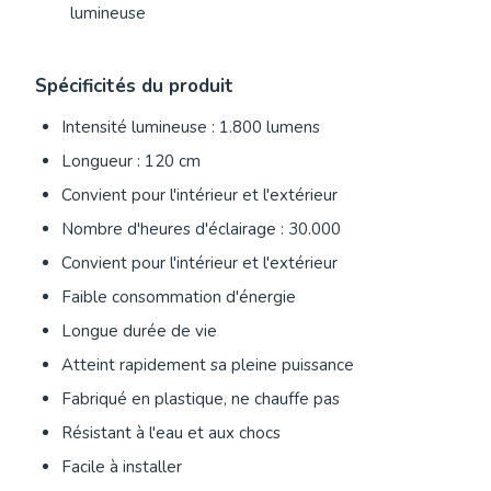
lumineuse
Spécificités du produit
Intensité lumineuse : 1.800 lumens
Longueur : 120 cm
Convient pour l'intérieur et l'extérieur
Nombre d'heures d'éclairage : 30.000
Convient pour l'intérieur et l'extérieur
Faible consommation d'énergie
Longue durée de vie
Atteint rapidement sa pleine puissance
Fabriqué en plastique, ne chauffe pas
Résistant à l'eau et aux chocs
Facile à installer