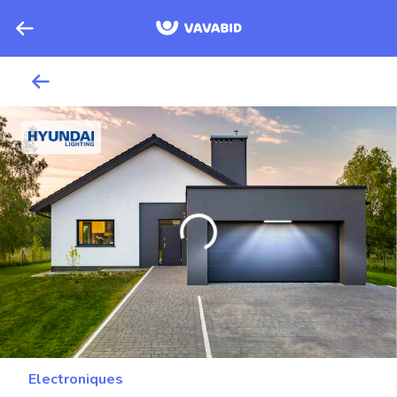
Electroniques