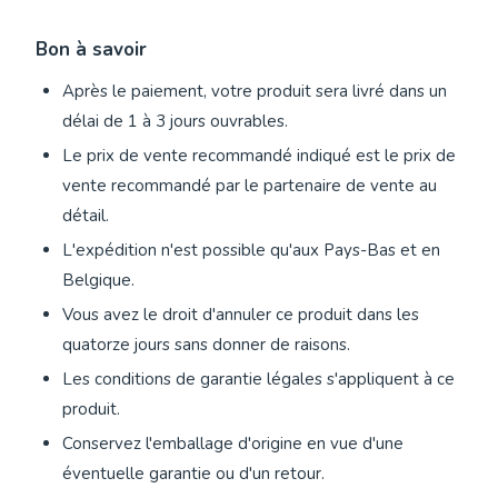
Bon à savoir
Après le paiement, votre produit sera livré dans un
délai de 1 à 3 jours ouvrables.
Le prix de vente recommandé indiqué est le prix de
vente recommandé par le partenaire de vente au
détail.
L'expédition n'est possible qu'aux Pays-Bas et en
Belgique.
Vous avez le droit d'annuler ce produit dans les
quatorze jours sans donner de raisons.
Les conditions de garantie légales s'appliquent à ce
produit.
Conservez l'emballage d'origine en vue d'une
éventuelle garantie ou d'un retour.