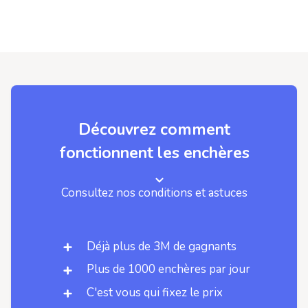
Découvrez comment
fonctionnent les enchères
Consultez nos conditions et astuces
Déjà plus de 3M de gagnants
Plus de 1000 enchères par jour
C'est vous qui fixez le prix