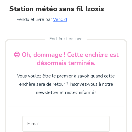
Station météo sans fil Izoxis
Vendu et livré par
Vendid
Enchère terminée
😔 Oh, dommage ! Cette enchère est
désormais terminée.
Vous voulez être le premier à savoir quand cette
enchère sera de retour ? Inscrivez-vous à notre
newsletter et restez informé !