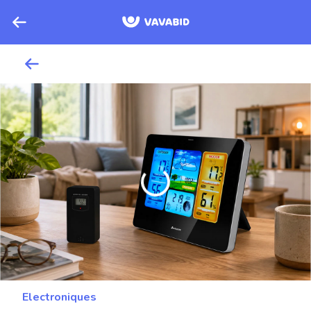
Electroniques