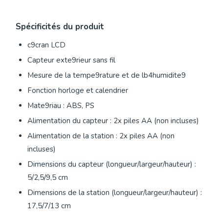
Spécificités du produit
c9cran LCD
Capteur exte9rieur sans fil
Mesure de la tempe9rature et de lb4humidite9
Fonction horloge et calendrier
Mate9riau : ABS, PS
Alimentation du capteur : 2x piles AA (non incluses)
Alimentation de la station : 2x piles AA (non
incluses)
Dimensions du capteur (longueur/largeur/hauteur) :
5/2,5/9,5 cm
Dimensions de la station (longueur/largeur/hauteur) :
17,5/7/13 cm