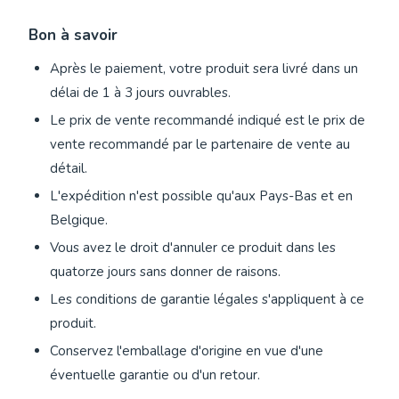
Bon à savoir
Après le paiement, votre produit sera livré dans un
délai de 1 à 3 jours ouvrables.
Le prix de vente recommandé indiqué est le prix de
vente recommandé par le partenaire de vente au
détail.
L'expédition n'est possible qu'aux Pays-Bas et en
Belgique.
Vous avez le droit d'annuler ce produit dans les
quatorze jours sans donner de raisons.
Les conditions de garantie légales s'appliquent à ce
produit.
Conservez l'emballage d'origine en vue d'une
éventuelle garantie ou d'un retour.