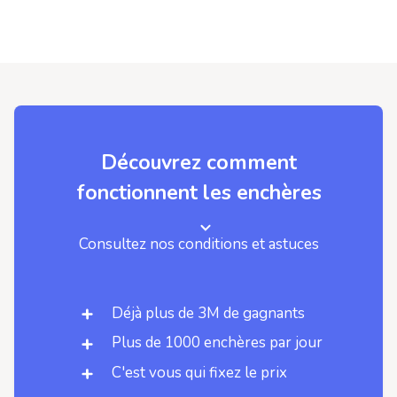
Découvrez comment
fonctionnent les enchères
Consultez nos conditions et astuces
Déjà plus de 3M de gagnants
Plus de 1000 enchères par jour
C'est vous qui fixez le prix