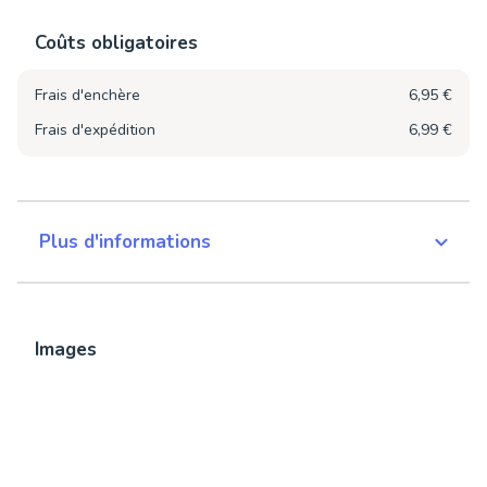
Coûts obligatoires
Frais d'enchère
6,95 €
Frais d'expédition
6,99 €
Plus d'informations
Images