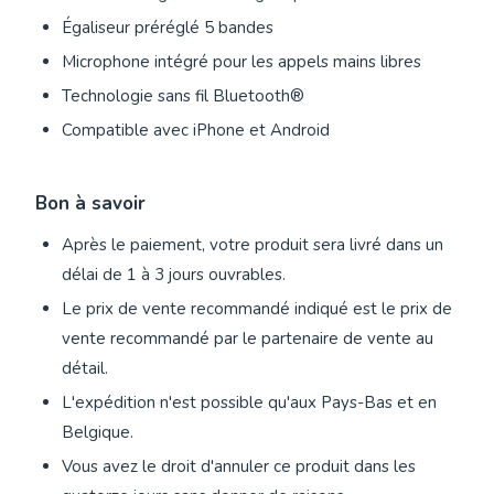
Égaliseur préréglé 5 bandes
Microphone intégré pour les appels mains libres
Technologie sans fil Bluetooth®
Compatible avec iPhone et Android
Bon à savoir
Après le paiement, votre produit sera livré dans un
délai de 1 à 3 jours ouvrables.
Le prix de vente recommandé indiqué est le prix de
vente recommandé par le partenaire de vente au
détail.
L'expédition n'est possible qu'aux Pays-Bas et en
Belgique.
Vous avez le droit d'annuler ce produit dans les