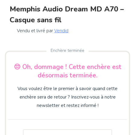
Memphis Audio Dream MD A70 –
Casque sans fil
Vendu et livré par
Vendid
Enchère terminée
😔 Oh, dommage ! Cette enchère est
désormais terminée.
Vous voulez être le premier à savoir quand cette
enchère sera de retour ? Inscrivez-vous à notre
newsletter et restez informé !