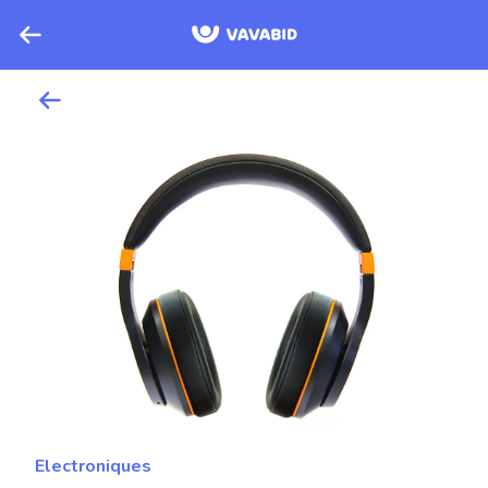
Electroniques