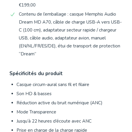
€199,00
Contenu de l’emballage : casque Memphis Audio
Dream MD A70, câble de charge USB-A vers USB-
C (100 cm), adaptateur secteur rapide / chargeur
USB, câble audio, adaptateur avion, manuel
(EN/NL/FR/ES/DE), étui de transport de protection
“Dream”
Spécificités du produit
Casque circum-aural sans fil et filaire
Son HD & basses
Réduction active du bruit numérique (ANC)
Mode Transparence
Jusqu’à 22 heures d’écoute avec ANC
Prise en charge de la charge rapide