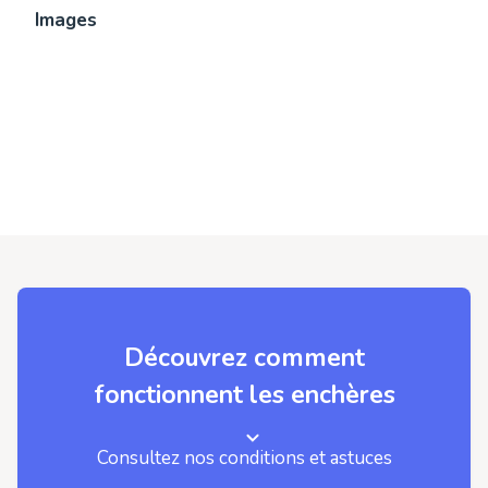
Images
Découvrez comment
fonctionnent les enchères
Consultez nos conditions et astuces