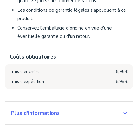
quatorze jours sans donner de raisons.
Les conditions de garantie légales s'appliquent à ce
produit.
Conservez l'emballage d'origine en vue d'une
éventuelle garantie ou d'un retour.
Coûts obligatoires
Frais d'enchère
6,95 €
Frais d'expédition
6,99 €
Plus d'informations