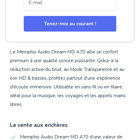
Tenez-moi au courant !
Le Memphis Audio Dream MD A70 allie un confort
premium à une qualité sonore puissante. Grâce à la
réduction active du bruit, au Mode Transparence et au
son HD & basses, profitez partout d’une expérience
d’écoute immersive. Utilisable en sans-fil ou en filaire,
idéal pour la musique, les voyages et les appels mains
libres.
La vente aux enchères
Memphis Audio Dream MD A70 d’une valeur de