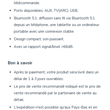
télécommande.
Ports disponibles: AUX, TV(ARC), USB.
Bluetooth 5.1: diffusion sans fil via Bluetooth 5.1
depuis un téléphone, une tablette ou un ordinateur
portable avec une connexion stable.
Design compact, son puissant.
Avec un rapport signal/bruit >66dB.
Bon à savoir
Après le paiement, votre produit sera livré dans un
délai de 1 à 3 jours ouvrables.
Le prix de vente recommandé indiqué est le prix de
vente recommandé par le partenaire de vente au
détail.
L'expédition n'est possible qu'aux Pays-Bas et en