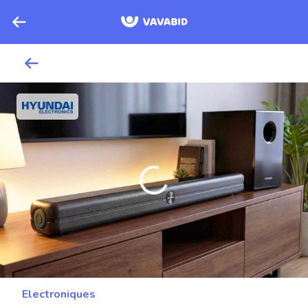
Electroniques