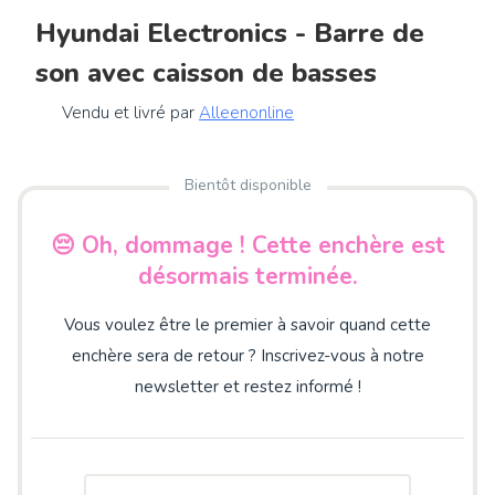
Hyundai Electronics - Barre de
son avec caisson de basses
Vendu et livré par
Alleenonline
Bientôt disponible
😔 Oh, dommage ! Cette enchère est
désormais terminée.
Vous voulez être le premier à savoir quand cette
enchère sera de retour ? Inscrivez-vous à notre
newsletter et restez informé !