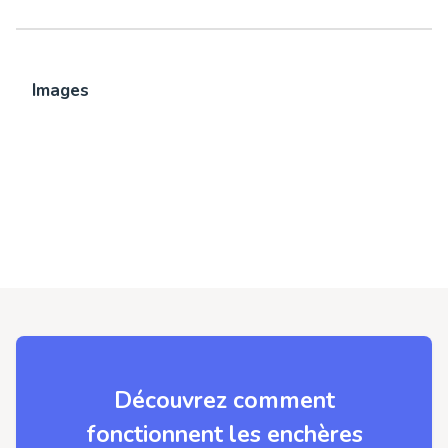
Images
Découvrez comment
fonctionnent les enchères