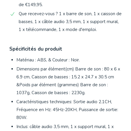
de €149,95.
Que recevez-vous ? 1 x barre de son, 1 x caisson de
basses, 1 x câble audio 3,5 mm, 1 x support mural,
1 x télécommande, 1 x mode d'emploi.
Spécificités du produit
Matériau : ABS, & Couleur : Noir.
Dimensions par élément(cm) Barre de son : 80 x 6 x
6.9 cm, Caisson de basses : 15.2 x 24.7 x 30.5 cm
&Poids par élément (grammes) Barre de son :
1037g, Caisson de basses : 2230g.
Caractéristiques techniques: Sortie audio 2.1CH,
Fréquence en Hz: 45Hz-20KH, Puissance de sortie:
80W.
Inclus: câble audio 3,5 mm, 1 x support mural, 1 x