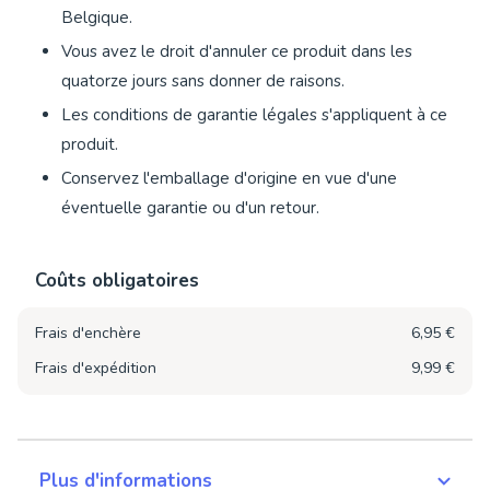
Belgique.
Vous avez le droit d'annuler ce produit dans les
quatorze jours sans donner de raisons.
Les conditions de garantie légales s'appliquent à ce
produit.
Conservez l'emballage d'origine en vue d'une
éventuelle garantie ou d'un retour.
Coûts obligatoires
Frais d'enchère
6,95 €
Frais d'expédition
9,99 €
Plus d'informations