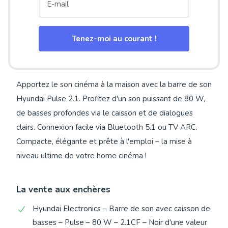
Tenez-moi au courant !
Apportez le son cinéma à la maison avec la barre de son
Hyundai Pulse 2.1. Profitez d'un son puissant de 80 W,
de basses profondes via le caisson et de dialogues
clairs. Connexion facile via Bluetooth 5.1 ou TV ARC.
Compacte, élégante et prête à l'emploi – la mise à
niveau ultime de votre home cinéma !
La vente aux enchères
Hyundai Electronics – Barre de son avec caisson de
basses – Pulse – 80 W – 2.1CF – Noir d'une valeur