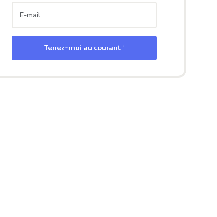
Tenez-moi au courant !