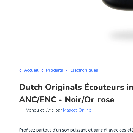
Accueil
Produits
Electroniques
Dutch Originals Écouteurs i
ANC/ENC - Noir/Or rose
Vendu et livré par
Mascot Online
Profitez partout d'un son puissant et sans fil avec ces é