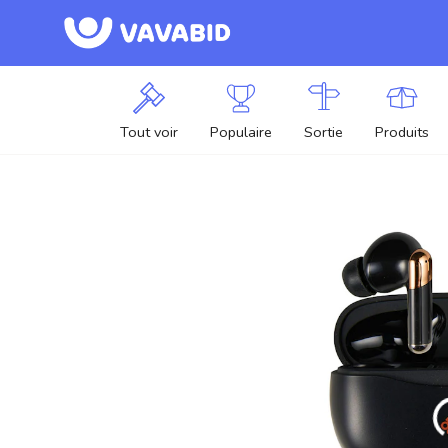
Tout voir
Populaire
Sortie
Produits