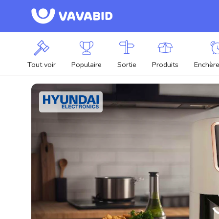
Tout voir
Populaire
Sortie
Produits
Enchère