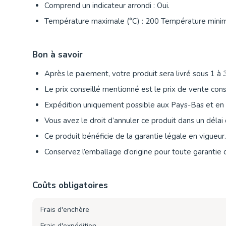
Comprend un indicateur arrondi : Oui.
Température maximale (°C) : 200 Température minim
Bon à savoir
Après le paiement, votre produit sera livré sous 1 à 3
Le prix conseillé mentionné est le prix de vente cons
Expédition uniquement possible aux Pays-Bas et en
Vous avez le droit d’annuler ce produit dans un délai 
Ce produit bénéficie de la garantie légale en vigueur.
Conservez l’emballage d’origine pour toute garantie 
Coûts obligatoires
Frais d'enchère
Frais d'expédition