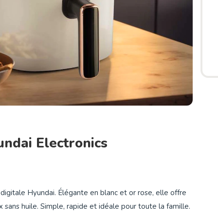
undai Electronics
 digitale Hyundai. Élégante en blanc et or rose, elle offre
ns huile. Simple, rapide et idéale pour toute la famille.