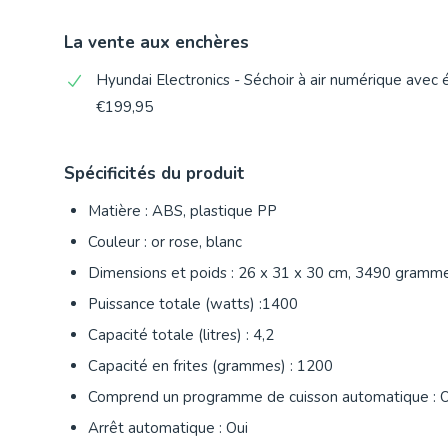
La vente aux enchères
Hyundai Electronics - Séchoir à air numérique avec éc
€199,95
Spécificités du produit
Matière : ABS, plastique PP
Couleur : or rose, blanc
Dimensions et poids : 26 x 31 x 30 cm, 3490 gramm
Puissance totale (watts) :1400
Capacité totale (litres) : 4,2
Capacité en frites (grammes) : 1200
Comprend un programme de cuisson automatique : O
Arrêt automatique : Oui