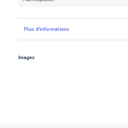
Plus d'informations
Images