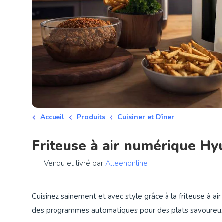
Accueil
Produits
Cuisiner et Dîner
Friteuse à air numérique Hy
Vendu et livré par
Alleenonline
Cuisinez sainement et avec style grâce à la friteuse à air
des programmes automatiques pour des plats savoureux sa