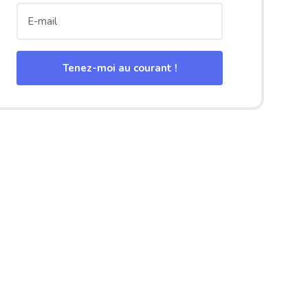
Tenez-moi au courant !