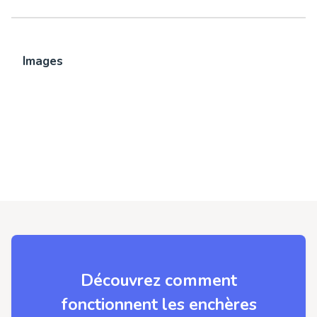
Images
Découvrez comment
fonctionnent les enchères