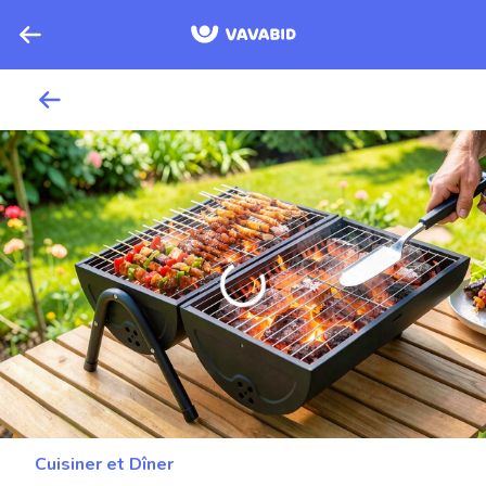
Cuisiner et Dîner