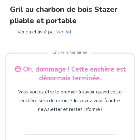
Gril au charbon de bois Stazer
pliable et portable
Vendu et livré par
Vendid
Enchère terminée
😔 Oh, dommage ! Cette enchère est
désormais terminée.
Vous voulez être le premier à savoir quand cette
enchère sera de retour ? Inscrivez-vous à notre
newsletter et restez informé !