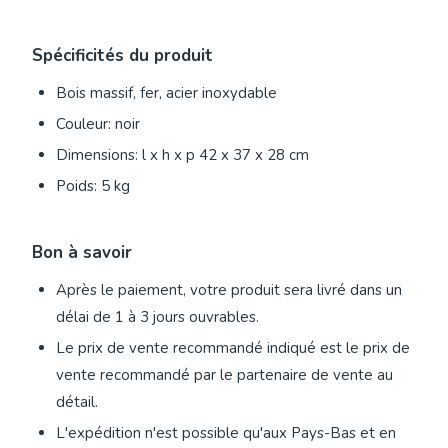
Spécificités du produit
Bois massif, fer, acier inoxydable
Couleur: noir
Dimensions: l x h x p 42 x 37 x 28 cm
Poids: 5 kg
Bon à savoir
Après le paiement, votre produit sera livré dans un
délai de 1 à 3 jours ouvrables.
Le prix de vente recommandé indiqué est le prix de
vente recommandé par le partenaire de vente au
détail.
L'expédition n'est possible qu'aux Pays-Bas et en