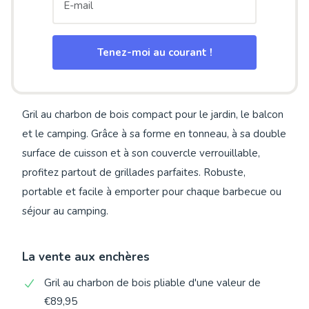
Tenez-moi au courant !
Gril au charbon de bois compact pour le jardin, le balcon
et le camping. Grâce à sa forme en tonneau, à sa double
surface de cuisson et à son couvercle verrouillable,
profitez partout de grillades parfaites. Robuste,
portable et facile à emporter pour chaque barbecue ou
séjour au camping.
La vente aux enchères
Gril au charbon de bois pliable d'une valeur de
€89,95