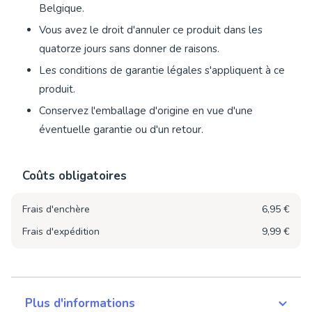
Belgique.
Vous avez le droit d'annuler ce produit dans les
quatorze jours sans donner de raisons.
Les conditions de garantie légales s'appliquent à ce
produit.
Conservez l'emballage d'origine en vue d'une
éventuelle garantie ou d'un retour.
Coûts obligatoires
Frais d'enchère
6,95 €
Frais d'expédition
9,99 €
Plus d'informations