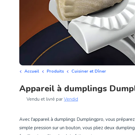
Accueil
Produits
Cuisiner et Dîner
Appareil à dumplings Dump
Vendu et livré par
Vendid
Avec l'appareil à dumplings Dumplingpro, vous préparez
simple pression sur un bouton, vous pliez deux dumplings à