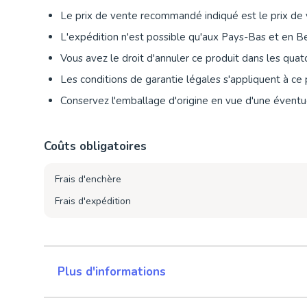
Le prix de vente recommandé indiqué est le prix de 
L'expédition n'est possible qu'aux Pays-Bas et en B
Vous avez le droit d'annuler ce produit dans les quat
Les conditions de garantie légales s'appliquent à ce 
Conservez l'emballage d'origine en vue d'une éventue
Coûts obligatoires
Frais d'enchère
Frais d'expédition
Plus d'informations