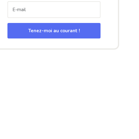
Tenez-moi au courant !