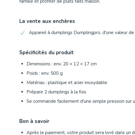
famille et profiter de plats faits maison.
La vente aux enchères
Appareil à dumplings Dumplingpro, d'une valeur de
Spécificités du produit
Dimensions : env. 20 × 12 × 17 cm
Poids : env. 500 g
Matériau : plastique et acier inoxydable
Prépare 2 dumplings à la fois
Se commande facilement d'une simple pression sur 
Bon à savoir
Après le paiement, votre produit sera livré dans un dé