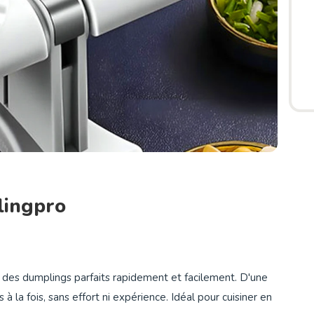
lingpro
 des dumplings parfaits rapidement et facilement. D'une
 la fois, sans effort ni expérience. Idéal pour cuisiner en