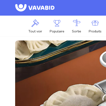
Tout voir
Populaire
Sortie
Produits