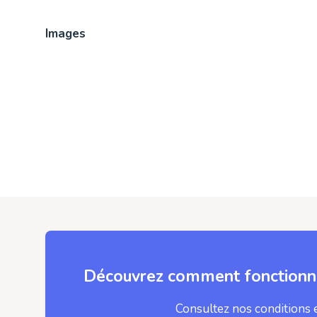
Images
Découvrez comment fonctionne
Consultez nos conditions 