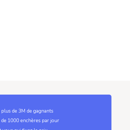
 plus de 3M de gagnants
 de 1000 enchères par jour