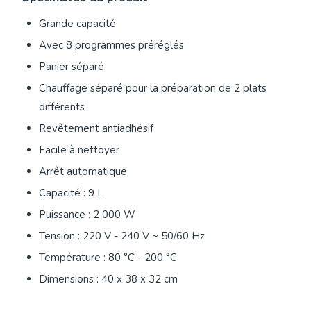
Grande capacité
Avec 8 programmes préréglés
Panier séparé
Chauffage séparé pour la préparation de 2 plats
différents
Revêtement antiadhésif
Facile à nettoyer
Arrêt automatique
Capacité : 9 L
Puissance : 2 000 W
Tension : 220 V - 240 V ~ 50/60 Hz
Température : 80 °C - 200 °C
Dimensions : 40 x 38 x 32 cm