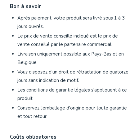
Bon à savoir
Après paiement, votre produit sera livré sous 1 à 3
jours ouvrés.
Le prix de vente conseillé indiqué est le prix de
vente conseillé par le partenaire commercial.
Livraison uniquement possible aux Pays-Bas et en
Belgique.
Vous disposez d'un droit de rétractation de quatorze
jours sans indication de motif.
Les conditions de garantie légales s'appliquent à ce
produit.
Conservez l'emballage d'origine pour toute garantie
et tout retour.
Coûts obligatoires