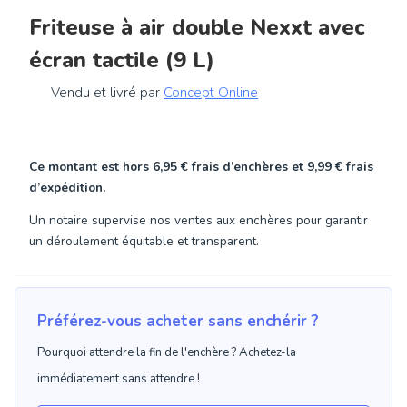
Friteuse à air double Nexxt avec
écran tactile (9 L)
Vendu et livré par
Concept Online
Ce montant est hors
6,95 €
frais d’enchères et
9,99 €
frais
d’expédition.
Un notaire supervise nos ventes aux enchères pour garantir
un déroulement équitable et transparent.
Préférez-vous acheter sans enchérir ?
Pourquoi attendre la fin de l'enchère ? Achetez-la
immédiatement sans attendre !