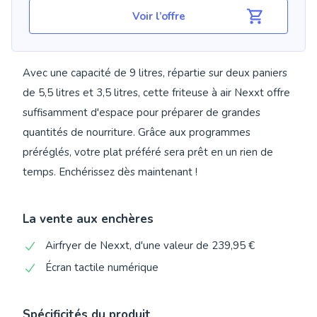
Voir l’offre
Avec une capacité de 9 litres, répartie sur deux paniers
de 5,5 litres et 3,5 litres, cette friteuse à air Nexxt offre
suffisamment d'espace pour préparer de grandes
quantités de nourriture. Grâce aux programmes
préréglés, votre plat préféré sera prêt en un rien de
temps. Enchérissez dès maintenant !
La vente aux enchères
Airfryer de Nexxt, d'une valeur de 239,95 €
Écran tactile numérique
Spécificités du produit