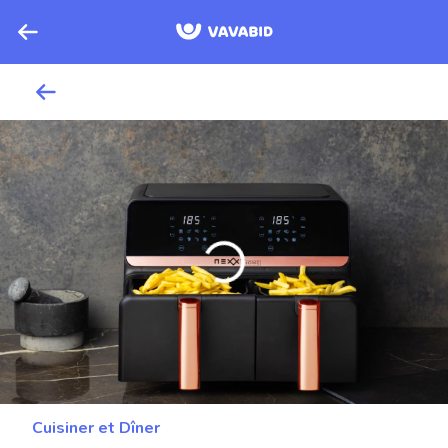
Cuisiner et Dîner