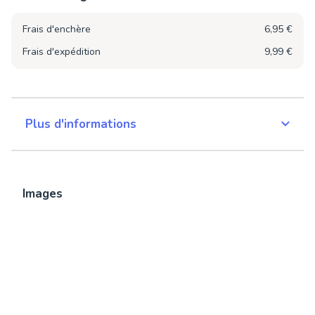
Frais d'enchère
6,95 €
Frais d'expédition
9,99 €
Plus d'informations
Images