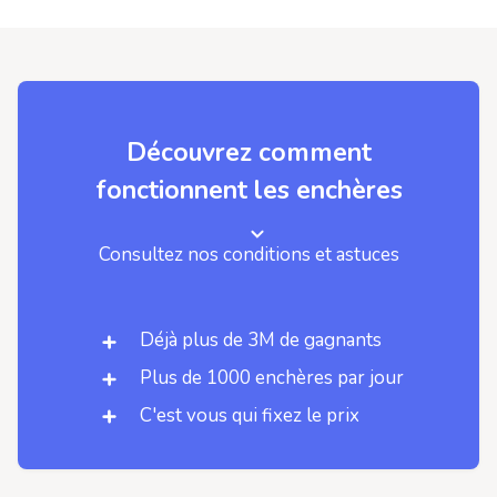
Découvrez comment
fonctionnent les enchères
Consultez nos conditions et astuces
Déjà plus de 3M de gagnants
Plus de 1000 enchères par jour
C'est vous qui fixez le prix