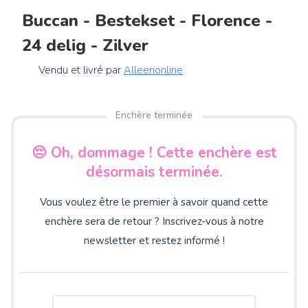
Buccan - Bestekset - Florence -
24 delig - Zilver
Vendu et livré par
Alleenonline
Enchère terminée
😔 Oh, dommage ! Cette enchère est
désormais terminée.
Vous voulez être le premier à savoir quand cette
enchère sera de retour ? Inscrivez-vous à notre
newsletter et restez informé !