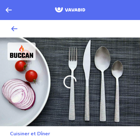
Cuisiner et Dîner