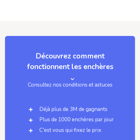
Découvrez comment
fonctionnent les enchères
Consultez nos conditions et astuces
Déjà plus de 3M de gagnants
Plus de 1000 enchères par jour
C'est vous qui fixez le prix