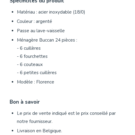
Spécificités du produit
Matériau : acier inoxydable (18/0)
Couleur : argenté
Passe au lave-vaisselle
Ménagère Buccan 24 pièces :
- 6 cuillères
- 6 fourchettes
- 6 couteaux
- 6 petites cuillères
Modèle : Florence
Bon à savoir
Le prix de vente indiqué est le prix conseillé par
notre fournisseur.
Livraison en Belgique.