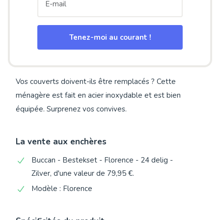
Tenez-moi au courant !
Vos couverts doivent-ils être remplacés ? Cette
ménagère est fait en acier inoxydable et est bien
équipée. Surprenez vos convives.
La vente aux enchères
Buccan - Bestekset - Florence - 24 delig -
Zilver, d'une valeur de 79,95 €.
Modèle : Florence