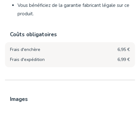
Vous bénéficiez de la garantie fabricant légale sur ce
produit.
Coûts obligatoires
Frais d'enchère
6,95 €
Frais d'expédition
6,99 €
Images