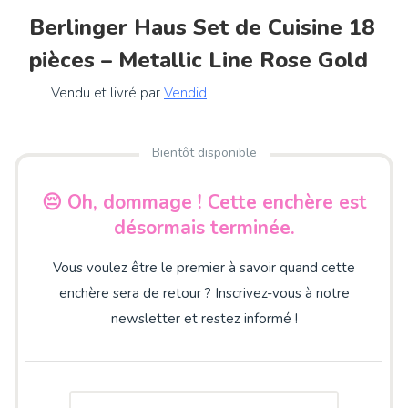
Berlinger Haus Set de Cuisine 18
pièces – Metallic Line Rose Gold
Vendu et livré par
Vendid
Bientôt disponible
😔 Oh, dommage ! Cette enchère est
désormais terminée.
Vous voulez être le premier à savoir quand cette
enchère sera de retour ? Inscrivez-vous à notre
newsletter et restez informé !