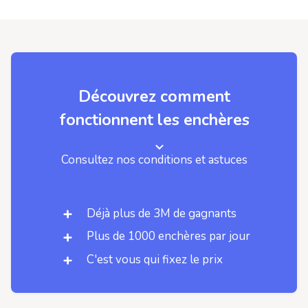
Découvrez comment
fonctionnent les enchères
Consultez nos conditions et astuces
Déjà plus de 3M de gagnants
Plus de 1000 enchères par jour
C'est vous qui fixez le prix