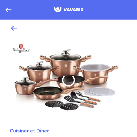
Cuisiner et Dîner