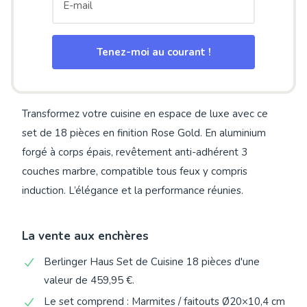
Tenez-moi au courant !
Transformez votre cuisine en espace de luxe avec ce
set de 18 pièces en finition Rose Gold. En aluminium
forgé à corps épais, revêtement anti-adhérent 3
couches marbre, compatible tous feux y compris
induction. L’élégance et la performance réunies.
La vente aux enchères
Berlinger Haus Set de Cuisine 18 pièces d'une
valeur de 459,95 €.
Le set comprend : Marmites / faitouts Ø20×10,4 cm