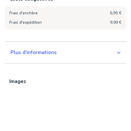
Frais d'enchère
6,95 €
Frais d'expédition
9,99 €
Plus d'informations
Images