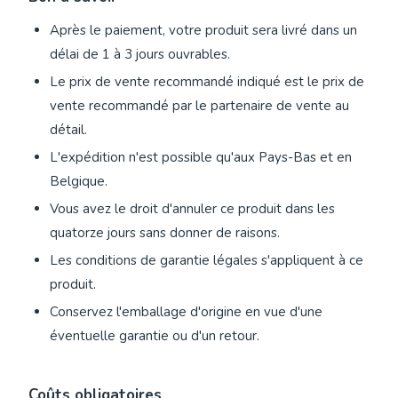
Après le paiement, votre produit sera livré dans un
délai de 1 à 3 jours ouvrables.
Le prix de vente recommandé indiqué est le prix de
vente recommandé par le partenaire de vente au
détail.
L'expédition n'est possible qu'aux Pays-Bas et en
Belgique.
Vous avez le droit d'annuler ce produit dans les
quatorze jours sans donner de raisons.
Les conditions de garantie légales s'appliquent à ce
produit.
Conservez l'emballage d'origine en vue d'une
éventuelle garantie ou d'un retour.
Coûts obligatoires