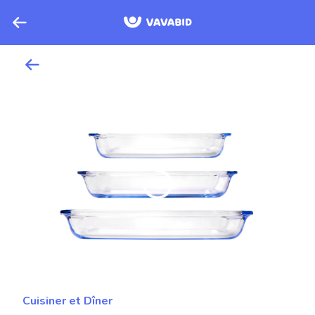
Cuisiner et Dîner