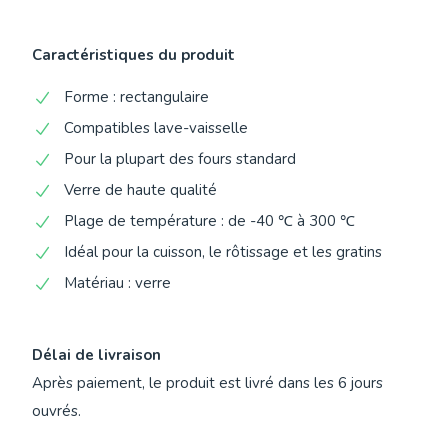
Caractéristiques du produit
Forme : rectangulaire
Compatibles lave-vaisselle
Pour la plupart des fours standard
Verre de haute qualité
Plage de température : de -40 ℃ à 300 ℃
Idéal pour la cuisson, le rôtissage et les gratins
Matériau : verre
Délai de livraison
Après paiement, le produit est livré dans les 6 jours
ouvrés.