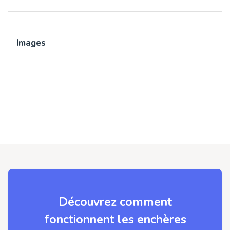
Images
Découvrez comment
fonctionnent les enchères