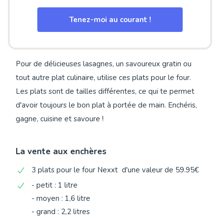
Tenez-moi au courant !
Pour de délicieuses lasagnes, un savoureux gratin ou
tout autre plat culinaire, utilise ces plats pour le four.
Les plats sont de tailles différentes, ce qui te permet
d'avoir toujours le bon plat à portée de main. Enchéris,
gagne, cuisine et savoure !
La vente aux enchères
3 plats pour le four Nexxt d'une valeur de 59.95€
- petit : 1 litre
- moyen : 1,6 litre
- grand : 2,2 litres