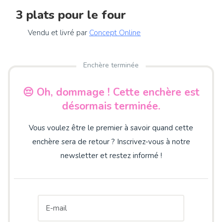
3 plats pour le four
Vendu et livré par
Concept Online
Enchère terminée
😔 Oh, dommage ! Cette enchère est
désormais terminée.
Vous voulez être le premier à savoir quand cette
enchère sera de retour ? Inscrivez-vous à notre
newsletter et restez informé !