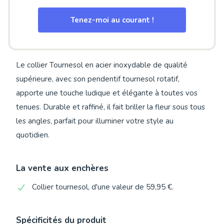
Tenez-moi au courant !
Le collier Tournesol en acier inoxydable de qualité
supérieure, avec son pendentif tournesol rotatif,
apporte une touche ludique et élégante à toutes vos
tenues. Durable et raffiné, il fait briller la fleur sous tous
les angles, parfait pour illuminer votre style au
quotidien.
La vente aux enchères
Collier tournesol, d'une valeur de 59,95 €.
Spécificités du produit