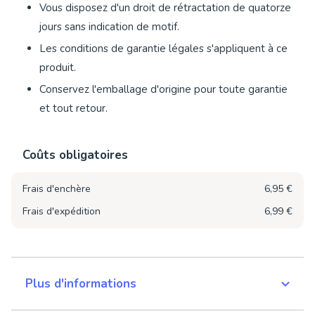
Vous disposez d'un droit de rétractation de quatorze
jours sans indication de motif.
Les conditions de garantie légales s'appliquent à ce
produit.
Conservez l'emballage d'origine pour toute garantie
et tout retour.
Coûts obligatoires
Frais d'enchère
6,95 €
Frais d'expédition
6,99 €
Plus d'informations