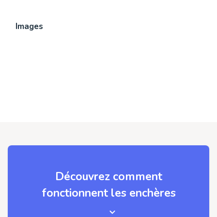
Images
Découvrez comment
fonctionnent les enchères