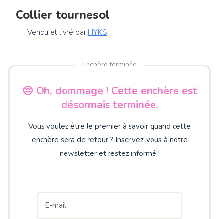
Collier tournesol
Vendu et livré par
HYKS
Enchère terminée
😔 Oh, dommage ! Cette enchère est
désormais terminée.
Vous voulez être le premier à savoir quand cette
enchère sera de retour ? Inscrivez-vous à notre
newsletter et restez informé !