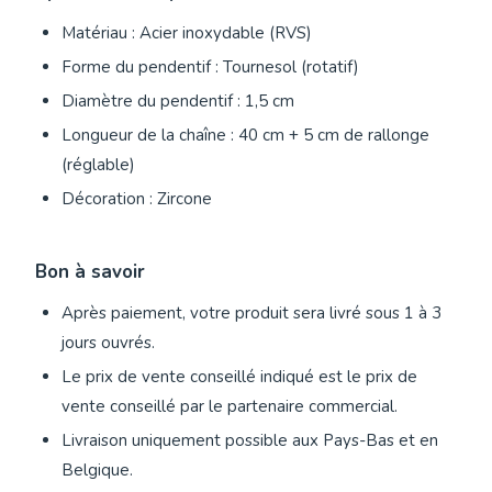
Matériau : Acier inoxydable (RVS)
Forme du pendentif : Tournesol (rotatif)
Diamètre du pendentif : 1,5 cm
Longueur de la chaîne : 40 cm + 5 cm de rallonge
(réglable)
Décoration : Zircone
Bon à savoir
Après paiement, votre produit sera livré sous 1 à 3
jours ouvrés.
Le prix de vente conseillé indiqué est le prix de
vente conseillé par le partenaire commercial.
Livraison uniquement possible aux Pays-Bas et en
Belgique.