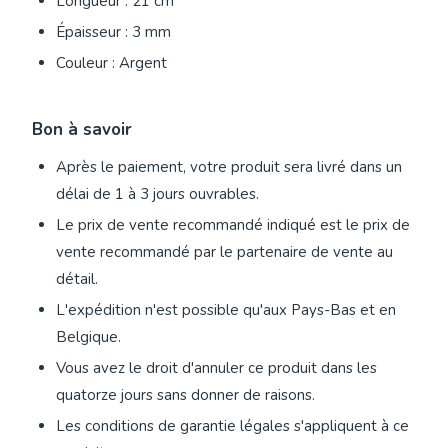
Longueur : 21 cm
Épaisseur : 3 mm
Couleur : Argent
Bon à savoir
Après le paiement, votre produit sera livré dans un
délai de 1 à 3 jours ouvrables.
Le prix de vente recommandé indiqué est le prix de
vente recommandé par le partenaire de vente au
détail.
L'expédition n'est possible qu'aux Pays-Bas et en
Belgique.
Vous avez le droit d'annuler ce produit dans les
quatorze jours sans donner de raisons.
Les conditions de garantie légales s'appliquent à ce