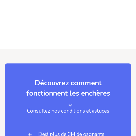
Découvrez comment
fonctionnent les enchères
Consultez nos conditions et astuces
Déjà plus de 3M de gagnants