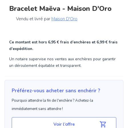
Bracelet Maëva - Maison D'Oro
Vendu et livré par
Maison D'Oro
Ce montant est hors
6,95 €
frais d’enchères et
6,99 €
frais
d’expédition.
Un notaire supervise nos ventes aux enchères pour garantir
un déroulement équitable et transparent.
Préférez-vous acheter sans enchérir ?
Pourquoi attendre la fin de l'enchère ? Achetez-la
immédiatement sans attendre !
Voir l’offre