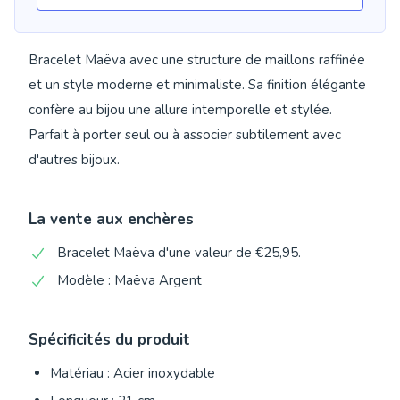
Bracelet Maëva avec une structure de maillons raffinée
et un style moderne et minimaliste. Sa finition élégante
confère au bijou une allure intemporelle et stylée.
Parfait à porter seul ou à associer subtilement avec
d'autres bijoux.
La vente aux enchères
Bracelet Maëva d'une valeur de €25,95.
Modèle : Maëva Argent
Spécificités du produit
Matériau : Acier inoxydable