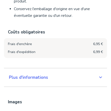
produit.
Conservez l'emballage d'origine en vue d'une
éventuelle garantie ou d'un retour.
Coûts obligatoires
Frais d'enchère
6,95 €
Frais d'expédition
6,99 €
Plus d'informations
Images