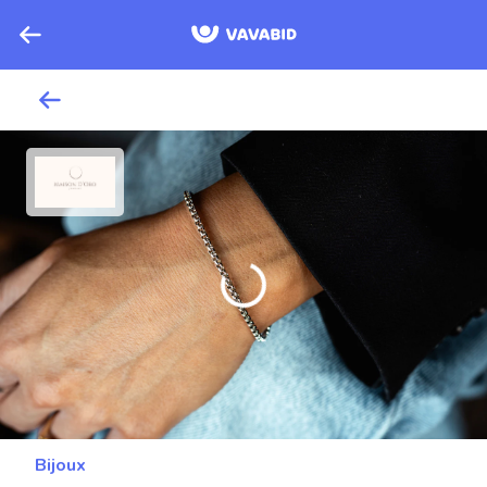
Bijoux