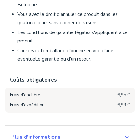
Belgique.
Vous avez le droit d'annuler ce produit dans les
quatorze jours sans donner de raisons.
Les conditions de garantie légales s'appliquent à ce
produit.
Conservez l'emballage d'origine en vue d'une
éventuelle garantie ou d'un retour.
Coûts obligatoires
Frais d'enchère
6,95 €
Frais d'expédition
6,99 €
Plus d'informations