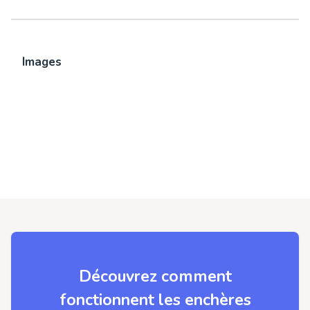
Images
Découvrez comment
fonctionnent les enchères