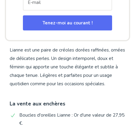
Tenez-moi au courant !
Lianne est une paire de créoles dorées raffinées, ornées
de délicates perles. Un design intemporel, doux et
féminin qui apporte une touche élégante et subtile à
chaque tenue. Légères et parfaites pour un usage
quotidien comme pour les occasions spéciales.
La vente aux enchères
Boucles d'oreilles Lianne : Or d'une valeur de 27,95
€.