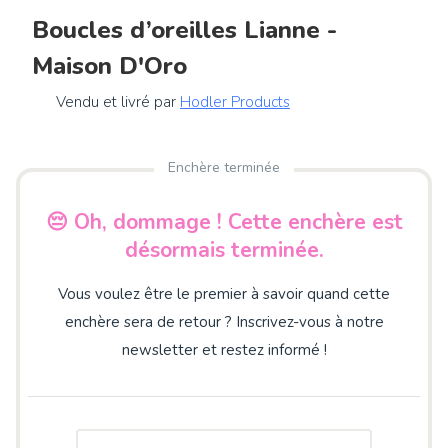
Boucles d’oreilles Lianne -
Maison D'Oro
Vendu et livré par
Hodler Products
Enchère terminée
😔 Oh, dommage ! Cette enchère est
désormais terminée.
Vous voulez être le premier à savoir quand cette
enchère sera de retour ? Inscrivez-vous à notre
newsletter et restez informé !