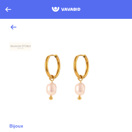
Bijoux