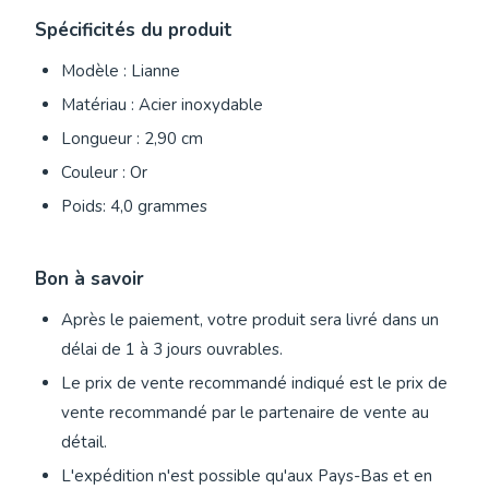
Spécificités du produit
Modèle : Lianne
Matériau : Acier inoxydable
Longueur : 2,90 cm
Couleur : Or
Poids: 4,0 grammes
Bon à savoir
Après le paiement, votre produit sera livré dans un
délai de 1 à 3 jours ouvrables.
Le prix de vente recommandé indiqué est le prix de
vente recommandé par le partenaire de vente au
détail.
L'expédition n'est possible qu'aux Pays-Bas et en