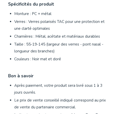
Spécificités du produit
Monture : PC + métal
Verres : Verres polarisés TAC pour une protection et
une clarté optimales
Charnières : Métal, acétate et matériaux durables
Taille : 55-19-145 (largeur des verres - pont nasal -
longueur des branches)
Couleurs : Noir mat et doré
Bon à savoir
Après paiement, votre produit sera livré sous 1 à 3
jours ouvrés.
Le prix de vente conseillé indiqué correspond au prix
de vente du partenaire commercial.