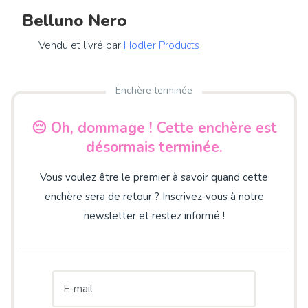
Belluno Nero
Vendu et livré par
Hodler Products
Enchère terminée
😔 Oh, dommage ! Cette enchère est
désormais terminée.
Vous voulez être le premier à savoir quand cette
enchère sera de retour ? Inscrivez-vous à notre
newsletter et restez informé !