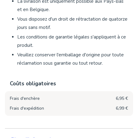
La livraison est uniquement possible aux Pays-Bas
et en Belgique.
Vous disposez d'un droit de rétractation de quatorze
jours sans motif.
Les conditions de garantie légales s'appliquent à ce
produit.
Veuillez conserver l'emballage d'origine pour toute
réclamation sous garantie ou tout retour.
Coûts obligatoires
Frais d'enchère
6,95 €
Frais d'expédition
6,99 €