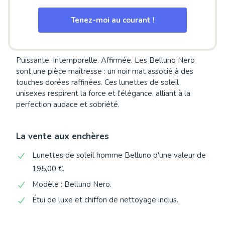
Tenez-moi au courant !
Puissante. Intemporelle. Affirmée. Les Belluno Nero
sont une pièce maîtresse : un noir mat associé à des
touches dorées raffinées. Ces lunettes de soleil
unisexes respirent la force et l'élégance, alliant à la
perfection audace et sobriété.
La vente aux enchères
Lunettes de soleil homme Belluno d'une valeur de
195,00 €.
Modèle : Belluno Nero.
Étui de luxe et chiffon de nettoyage inclus.