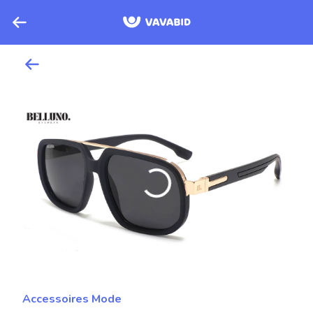
Accessoires Mode