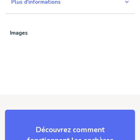
Plus d'informations
Images
Découvrez comment