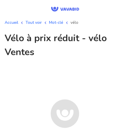
Accueil
Tout voir
Mot-clé
vélo
vélo à prix réduit - vélo
Ventes