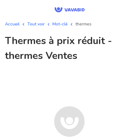
Accueil
Tout voir
Mot-clé
thermes
thermes à prix réduit -
thermes Ventes