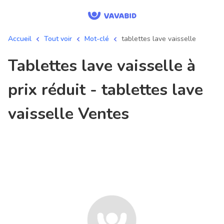
Accueil
Tout voir
Mot-clé
tablettes lave vaisselle
tablettes lave vaisselle à
prix réduit - tablettes lave
vaisselle Ventes